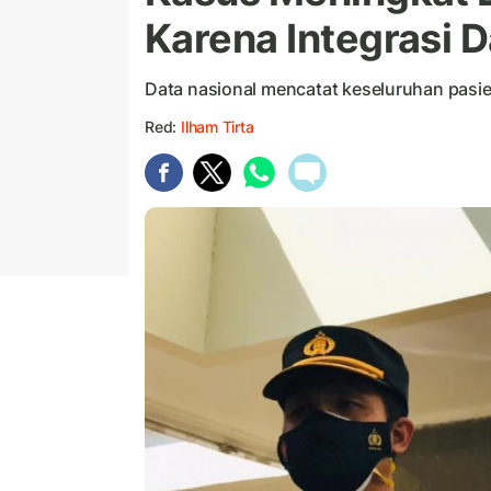
Karena Integrasi D
Data nasional mencatat keseluruhan pasi
Red:
Ilham Tirta