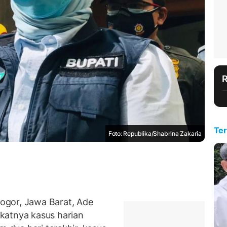
Ter
Foto: Republika/Shabrina Zakaria
ogor, Jawa Barat, Ade
katnya kasus harian