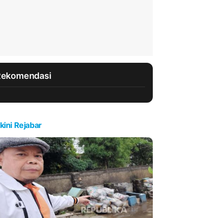
Rekomendasi
kini Rejabar