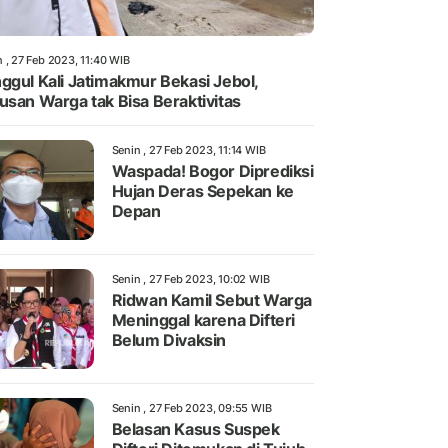
 , 27 Feb 2023, 11:40 WIB
ggul Kali Jatimakmur Bekasi Jebol,
usan Warga tak Bisa Beraktivitas
Senin , 27 Feb 2023, 11:14 WIB
Waspada! Bogor Diprediksi
Hujan Deras Sepekan ke
Depan
Senin , 27 Feb 2023, 10:02 WIB
Ridwan Kamil Sebut Warga
Meninggal karena Difteri
Belum Divaksin
Senin , 27 Feb 2023, 09:55 WIB
Belasan Kasus Suspek