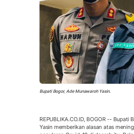
Bupati Bogor, Ade Munawaroh Yasin.
REPUBLIKA.CO.ID, BOGOR -- Bupati B
Yasin memberikan alasan atas mening