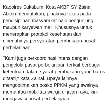
Kapolres Sukabumi Kota AKBP SY Zainal
Abidin mengatakan, pihaknya fokus pada
pendisiplinan masyarakat baik pengunjung
maupun karyawan mall. Khususnya untuk
menerapkan protokol kesehatan dan
dipenuhinya persyaratan pembukaan pusat
perbelanjaan.
''Kami juga berkoordinasi intens dengan
pengelola pusat perbelanjaan terkait berbagai
ketentuan dalam syarat pembukaan yang harus
ditaati,'' kata Zainal. Upaya lainnya
mengoptimalkan posko PPKM yang awalnya
memantau mobilitas warga di jalan raya, kini
mengawasi pusat perbelanjaan.