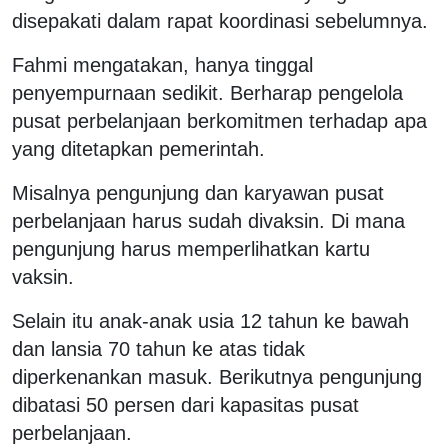
disepakati dalam rapat koordinasi sebelumnya.
Fahmi mengatakan, hanya tinggal
penyempurnaan sedikit. Berharap pengelola
pusat perbelanjaan berkomitmen terhadap apa
yang ditetapkan pemerintah.
Misalnya pengunjung dan karyawan pusat
perbelanjaan harus sudah divaksin. Di mana
pengunjung harus memperlihatkan kartu
vaksin.
Selain itu anak-anak usia 12 tahun ke bawah
dan lansia 70 tahun ke atas tidak
diperkenankan masuk. Berikutnya pengunjung
dibatasi 50 persen dari kapasitas pusat
perbelanjaan.