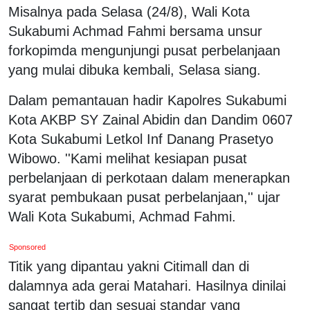
Misalnya pada Selasa (24/8), Wali Kota
Sukabumi Achmad Fahmi bersama unsur
forkopimda mengunjungi pusat perbelanjaan
yang mulai dibuka kembali, Selasa siang.
Dalam pemantauan hadir Kapolres Sukabumi
Kota AKBP SY Zainal Abidin dan Dandim 0607
Kota Sukabumi Letkol Inf Danang Prasetyo
Wibowo. ''Kami melihat kesiapan pusat
perbelanjaan di perkotaan dalam menerapkan
syarat pembukaan pusat perbelanjaan,'' ujar
Wali Kota Sukabumi, Achmad Fahmi.
Sponsored
Titik yang dipantau yakni Citimall dan di
dalamnya ada gerai Matahari. Hasilnya dinilai
sangat tertib dan sesuai standar yang