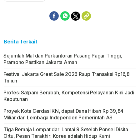
Berita Terkait
Sejumlah Mal dan Perkantoran Pasang Pagar Tinggi,
Pramono Pastikan Jakarta Aman
Festival Jakarta Great Sale 2026 Raup Transaksi Rp16,8
Triliun
Profesi Satpam Berubah, Kompetensi Pelayanan Kini Jadi
Kebutuhan
Proyek Kota Cerdas IKN, dapat Dana Hibah Rp 39,84
Miliar dari Lembaga Independen Pemerintah AS
Tiga Remaja Lompat dari Lantai 9 Setelah Ponsel Disita
Ortu, Pesan Terakhir: Korea adalah Hidup Kami