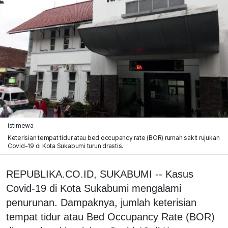
istimewa
Keterisian tempat tidur atau bed occupancy rate (BOR) rumah sakit rujukan
Covid-19 di Kota Sukabumi turun drastis.
REPUBLIKA.CO.ID, SUKABUMI -- Kasus
Covid-19 di Kota Sukabumi mengalami
penurunan. Dampaknya, jumlah keterisian
tempat tidur atau Bed Occupancy Rate (BOR)