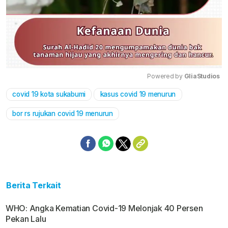
Powered by 
GliaStudios
covid 19 kota sukabumi
kasus covid 19 menurun
Mute
bor rs rujukan covid 19 menurun
Berita Terkait
WHO: Angka Kematian Covid-19 Melonjak 40 Persen
Pekan Lalu