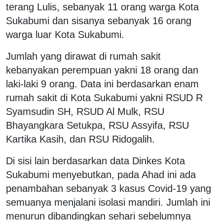
terang Lulis, sebanyak 11 orang warga Kota
Sukabumi dan sisanya sebanyak 16 orang
warga luar Kota Sukabumi.
Jumlah yang dirawat di rumah sakit
kebanyakan perempuan yakni 18 orang dan
laki-laki 9 orang. Data ini berdasarkan enam
rumah sakit di Kota Sukabumi yakni RSUD R
Syamsudin SH, RSUD Al Mulk, RSU
Bhayangkara Setukpa, RSU Assyifa, RSU
Kartika Kasih, dan RSU Ridogalih.
Di sisi lain berdasarkan data Dinkes Kota
Sukabumi menyebutkan, pada Ahad ini ada
penambahan sebanyak 3 kasus Covid-19 yang
semuanya menjalani isolasi mandiri. Jumlah ini
menurun dibandingkan sehari sebelumnya