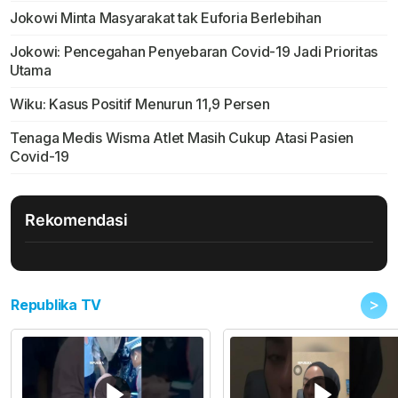
Jokowi Minta Masyarakat tak Euforia Berlebihan
Jokowi: Pencegahan Penyebaran Covid-19 Jadi Prioritas
Utama
Wiku: Kasus Positif Menurun 11,9 Persen
Tenaga Medis Wisma Atlet Masih Cukup Atasi Pasien
Covid-19
Rekomendasi
>
Republika TV