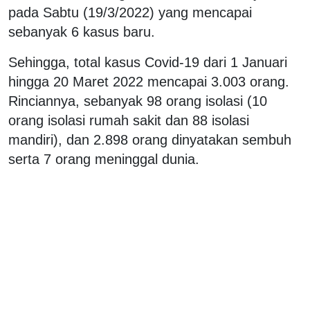
pada Sabtu (19/3/2022) yang mencapai
sebanyak 6 kasus baru.
Sehingga, total kasus Covid-19 dari 1 Januari
hingga 20 Maret 2022 mencapai 3.003 orang.
Rinciannya, sebanyak 98 orang isolasi (10
orang isolasi rumah sakit dan 88 isolasi
mandiri), dan 2.898 orang dinyatakan sembuh
serta 7 orang meninggal dunia.