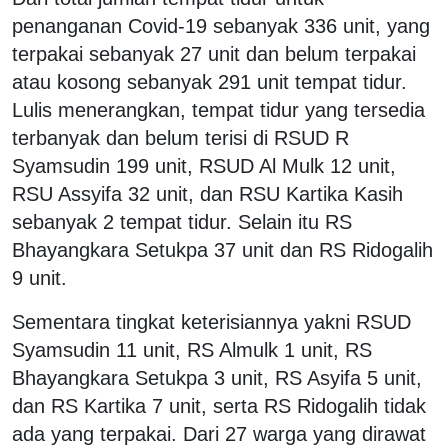
penanganan Covid-19 sebanyak 336 unit, yang
terpakai sebanyak 27 unit dan belum terpakai
atau kosong sebanyak 291 unit tempat tidur.
Lulis menerangkan, tempat tidur yang tersedia
terbanyak dan belum terisi di RSUD R
Syamsudin 199 unit, RSUD Al Mulk 12 unit,
RSU Assyifa 32 unit, dan RSU Kartika Kasih
sebanyak 2 tempat tidur. Selain itu RS
Bhayangkara Setukpa 37 unit dan RS Ridogalih
9 unit.
Sementara tingkat keterisiannya yakni RSUD
Syamsudin 11 unit, RS Almulk 1 unit, RS
Bhayangkara Setukpa 3 unit, RS Asyifa 5 unit,
dan RS Kartika 7 unit, serta RS Ridogalih tidak
ada yang terpakai. Dari 27 warga yang dirawat