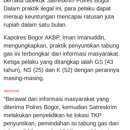
berhasil dibekuk Satreskrim Polres Bogor.
Dalam praktik ilegal ini, para pelaku dapat
meraup keuntungan mencapai ratusan juta
rupiah dalam satu bulan.
Kapolres Bogor AKBP, Iman Imanuddin,
mengungkapkan, praktik penyuntikan tabung
gas ini terbongkar dari informasi masyarakat.
Ketiga pelaku yang ditangkap ialah GS (43
tahun), NS (25) dan K (52) dengan perannya
masing-masing.
Sponsored
"Berawal dari informasi masyarakat yang
diterima Polres Bogor, kemudian Satreskrim
melakukan penyelidikan ke lokasi TKP
penyuntikan, pemindahan isi tabung gas dari