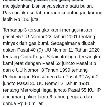
melajalankan bisnisnya selama satu bulan.
Para pelaku sudah meraup keuntungan kurang
lebih Rp 150 juta.
Terhadap 3 tersangka kami menggunakan
pasal 55 UU Nomor 22 Tahun 2001 tentang
minyak dan gas bumi. Sebagaimana diubah
dalam Pasal 40 (9) UU Nomor 11 Tahun 2020
tentang Cipta Kerja. Selain itu juga, tersangka
kami jerat dengan Pasal 62 juncto Pasal 8 b
dan c UU Nomor 8 Tahun 1999 tentang
Perlindungan Konsumen dan Pasal 32 Ayat 2
juncto Pasal 30 UU Nomor 2 Tahun 1981
tentang Metrologi Ilegal juncto Pasal 55 KUHP
ancaman paling lama 6 tahun penjara dan
denda Rp 60 miliar.