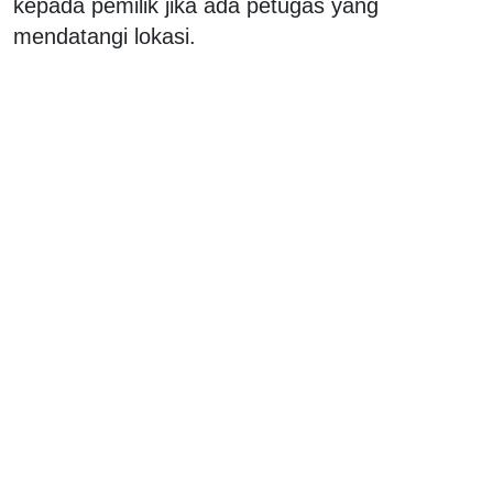
kepada pemilik jika ada petugas yang
mendatangi lokasi.