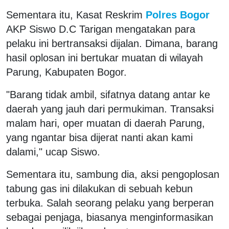
Sementara itu, Kasat Reskrim
Polres Bogor
AKP Siswo D.C Tarigan mengatakan para
pelaku ini bertransaksi dijalan. Dimana, barang
hasil oplosan ini bertukar muatan di wilayah
Parung, Kabupaten Bogor.
"Barang tidak ambil, sifatnya datang antar ke
daerah yang jauh dari permukiman. Transaksi
malam hari, oper muatan di daerah Parung,
yang ngantar bisa dijerat nanti akan kami
dalami," ucap Siswo.
Sementara itu, sambung dia, aksi pengoplosan
tabung gas ini dilakukan di sebuah kebun
terbuka. Salah seorang pelaku yang berperan
sebagai penjaga, biasanya menginformasikan