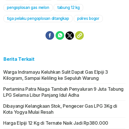
pengoplosan gas melon
tabung 12 kg
tiga pelaku pengoplosan ditangkap
polres bogor
Berita Terkait
Warga Indramayu Keluhkan Sulit Dapat Gas Elpiji 3
Kilogram, Sampai Keliling ke Sepuluh Warung
Pertamina Patra Niaga Tambah Penyaluran 9 Juta Tabung
LPG Selama Libur Panjang Idul Adha
Dibayangi Kelangkaan Stok, Pengecer Gas LPG 3Kg di
Kota Yogya Mulai Resah
Harga Elpiji 12 Kg di Ternate Naik Jadi Rp380.000