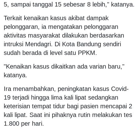
5, sampai tanggal 15 sebesar 8 lebih," katanya.
Terkait kenaikan kasus akibat dampak
pelonggaran, ia mengatakan pelonggaran
aktivitas masyarakat dilakukan berdasarkan
intruksi Mendagri. Di Kota Bandung sendiri
sudah berada di level satu PPKM.
"Kenaikan kasus dikaitkan ada varian baru,"
katanya.
Ira menambahkan, peningkatan kasus Covid-
19 terjadi hingga lima kali lipat sedangkan
keterisian tempat tidur bagi pasien mencapai 2
kali lipat. Saat ini pihaknya rutin melakukan tes
1.800 per hari.