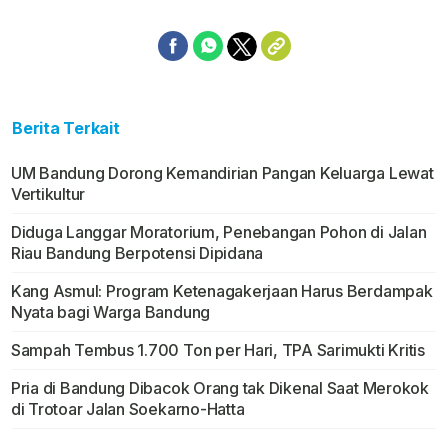
Berita Terkait
UM Bandung Dorong Kemandirian Pangan Keluarga Lewat
Vertikultur
Diduga Langgar Moratorium, Penebangan Pohon di Jalan
Riau Bandung Berpotensi Dipidana
Kang Asmul: Program Ketenagakerjaan Harus Berdampak
Nyata bagi Warga Bandung
Sampah Tembus 1.700 Ton per Hari, TPA Sarimukti Kritis
Pria di Bandung Dibacok Orang tak Dikenal Saat Merokok
di Trotoar Jalan Soekarno-Hatta