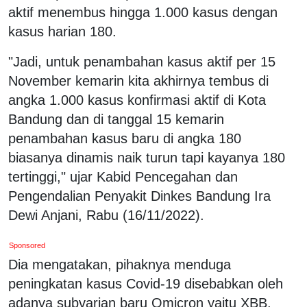
aktif menembus hingga 1.000 kasus dengan
kasus harian 180.
"Jadi, untuk penambahan kasus aktif per 15
November kemarin kita akhirnya tembus di
angka 1.000 kasus konfirmasi aktif di Kota
Bandung dan di tanggal 15 kemarin
penambahan kasus baru di angka 180
biasanya dinamis naik turun tapi kayanya 180
tertinggi," ujar Kabid Pencegahan dan
Pengendalian Penyakit Dinkes Bandung Ira
Dewi Anjani, Rabu (16/11/2022).
Sponsored
Dia mengatakan, pihaknya menduga
peningkatan kasus Covid-19 disebabkan oleh
adanya subvarian baru Omicron yaitu XBB.