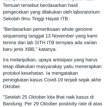
Temuan tersebut berdasarkan hasil
pengecekan yang dilakukan oleh laboratorium
Sekolah Ilmu Tinggi Hayati ITB.
"Berdasarkan pemeriksaan whole genome
sequensing tanggal 13 November yang kami
terima dari lab SITH ITB ternyata ada varian
baru jenis XBB," katanya.
Ira melanjutkan, upaya antisipasi yang harus
tetap dilakukan masyarakay yaitu menerapkan
protokol kesehatan. Ia mengatakan
peningkatan kasus Covid-19 terjadi sejak akhir
Oktober.
"Setelah 25 Oktober kita lihat naik kasus di
Bandung. Per 29 Oktober positivity rate di atas