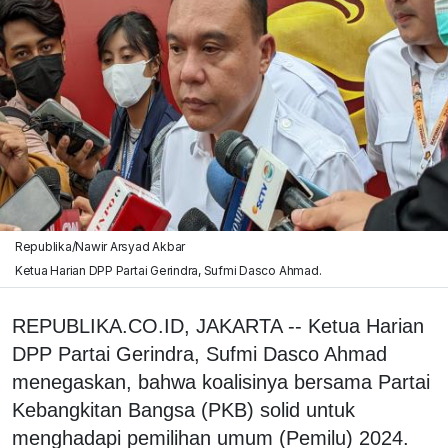
Republika/Nawir Arsyad Akbar
Ketua Harian DPP Partai Gerindra, Sufmi Dasco Ahmad.
REPUBLIKA.CO.ID, JAKARTA -- Ketua Harian
DPP Partai Gerindra, Sufmi Dasco Ahmad
menegaskan, bahwa koalisinya bersama Partai
Kebangkitan Bangsa (PKB) solid untuk
menghadapi pemilihan umum (Pemilu) 2024.