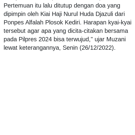
Pertemuan itu lalu ditutup dengan doa yang
dipimpin oleh Kiai Haji Nurul Huda Djazuli dari
Ponpes Alfalah Plosok Kediri. Harapan kyai-kyai
tersebut agar apa yang dicita-citakan bersama
pada Pilpres 2024 bisa terwujud," ujar Muzani
lewat keterangannya, Senin (26/12/2022).