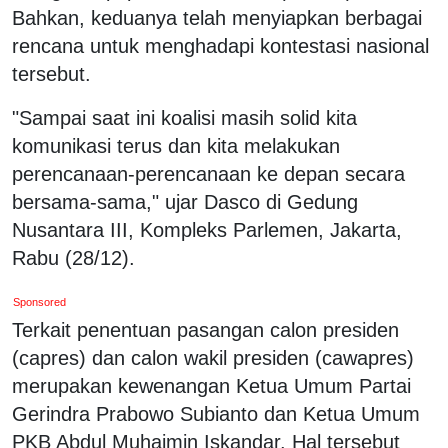
Bahkan, keduanya telah menyiapkan berbagai
rencana untuk menghadapi kontestasi nasional
tersebut.
"Sampai saat ini koalisi masih solid kita
komunikasi terus dan kita melakukan
perencanaan-perencanaan ke depan secara
bersama-sama," ujar Dasco di Gedung
Nusantara III, Kompleks Parlemen, Jakarta,
Rabu (28/12).
Sponsored
Terkait penentuan pasangan calon presiden
(capres) dan calon wakil presiden (cawapres)
merupakan kewenangan Ketua Umum Partai
Gerindra Prabowo Subianto dan Ketua Umum
PKB Abdul Muhaimin Iskandar. Hal tersebut