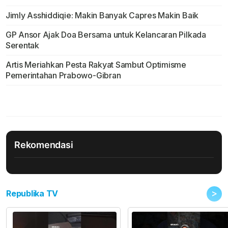
Jimly Asshiddiqie: Makin Banyak Capres Makin Baik
GP Ansor Ajak Doa Bersama untuk Kelancaran Pilkada
Serentak
Artis Meriahkan Pesta Rakyat Sambut Optimisme
Pemerintahan Prabowo-Gibran
Rekomendasi
>
Republika TV