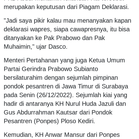
merupakan keputusan dari Piagam Deklarasi.
"Jadi saya pikir kalau mau menanyakan kapan
deklarasi wapres, siapa cawapresnya, itu bisa
ditanyakan ke Pak Prabowo dan Pak
Muhaimin," ujar Dasco.
Menteri Pertahanan yang juga Ketua Umum
Partai Gerindra Prabowo Subianto
bersilaturahim dengan sejumlah pimpinan
pondok pesantren di Jawa Timur di Surabaya
pada Senin (26/12/2022). Sejumlah kiai yang
hadir di antaranya KH Nurul Huda Jazuli dan
Gus Abdurrahman Kautsar dari Pondok
Pesantren (Ponpes) Ploso Kediri.
Kemudian, KH Anwar Mansur dari Ponpes