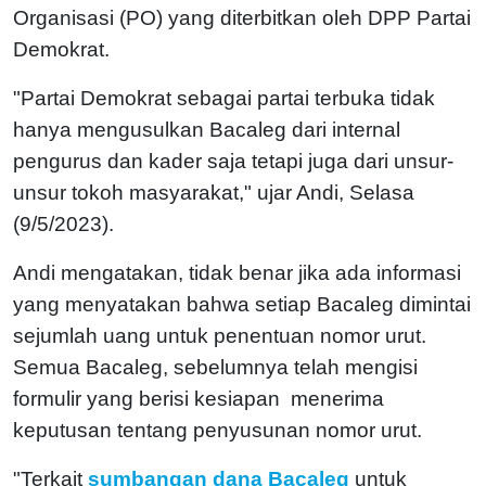
Organisasi (PO) yang diterbitkan oleh DPP Partai
Demokrat.
"Partai Demokrat sebagai partai terbuka tidak
hanya mengusulkan Bacaleg dari internal
pengurus dan kader saja tetapi juga dari unsur-
unsur tokoh masyarakat," ujar Andi, Selasa
(9/5/2023).
Andi mengatakan, tidak benar jika ada informasi
yang menyatakan bahwa setiap Bacaleg dimintai
sejumlah uang untuk penentuan nomor urut.
Semua Bacaleg, sebelumnya telah mengisi
formulir yang berisi kesiapan menerima
keputusan tentang penyusunan nomor urut.
"Terkait
sumbangan dana Bacaleg
untuk