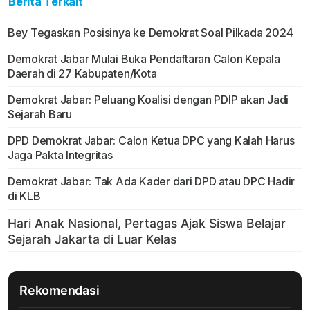
Berita Terkait
Bey Tegaskan Posisinya ke Demokrat Soal Pilkada 2024
Demokrat Jabar Mulai Buka Pendaftaran Calon Kepala
Daerah di 27 Kabupaten/Kota
Demokrat Jabar: Peluang Koalisi dengan PDIP akan Jadi
Sejarah Baru
DPD Demokrat Jabar: Calon Ketua DPC yang Kalah Harus
Jaga Pakta Integritas
Demokrat Jabar: Tak Ada Kader dari DPD atau DPC Hadir
di KLB
Rekomendasi