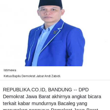
Istimewa
Ketua Bapilu Demokrat Jabar Andi Zabidi.
REPUBLIKA.CO.ID, BANDUNG -- DPD
Demokrat Jawa Barat akhirnya angkat bicara
terkait kabar mundurnya Bacaleg yang