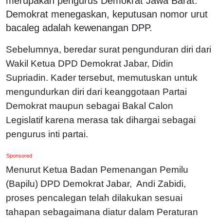
merupakan pengurus Demokrat Jawa Barat.
Demokrat menegaskan, keputusan nomor urut
bacaleg adalah kewenangan DPP.
Sebelumnya, beredar surat pengunduran diri dari
Wakil Ketua DPD Demokrat Jabar, Didin
Supriadin. Kader tersebut, memutuskan untuk
mengundurkan diri dari keanggotaan Partai
Demokrat maupun sebagai Bakal Calon
Legislatif karena merasa tak dihargai sebagai
pengurus inti partai.
Sponsored
Menurut Ketua Badan Pemenangan Pemilu
(Bapilu) DPD Demokrat Jabar, Andi Zabidi,
proses pencalegan telah dilakukan sesuai
tahapan sebagaimana diatur dalam Peraturan