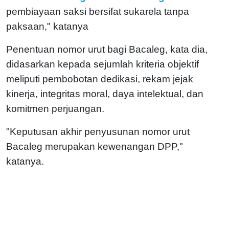
pembiayaan saksi bersifat sukarela tanpa
paksaan," katanya
Penentuan nomor urut bagi Bacaleg, kata dia,
didasarkan kepada sejumlah kriteria objektif
meliputi pembobotan dedikasi, rekam jejak
kinerja, integritas moral, daya intelektual, dan
komitmen perjuangan.
"Keputusan akhir penyusunan nomor urut
Bacaleg merupakan kewenangan DPP,"
katanya.