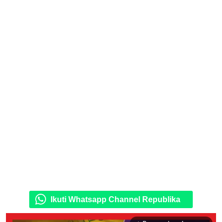
Ikuti Whatsapp Channel Republika