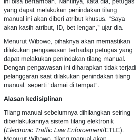
ini bisa bertambah. Nantinya, kata dia, petugas
yang dapat melakukan penindakan tilang
manual ini akan diberi atribut khusus. “Saya
akan kasih atribut, ID, bet lengan,” ujar dia.
Menurut Wibowo, pihaknya akan memastikan
dilakukan pengawasan terhadap petugas yang
dapat melakukan penindakan tilang manual.
Dengan pengawasan ini diharapkan tidak terjadi
pelanggaran saat dilakukan penindakan tilang
manual, seperti “damai di tempat”.
Alasan kedisiplinan
Tilang manual sebelumnya dihilangkan seiring
diberlakukannya sistem tilang elektronik
(
Electronic Traffic Law Enforcement
/ETLE).
Menurut Wibowo, tilang manual akan