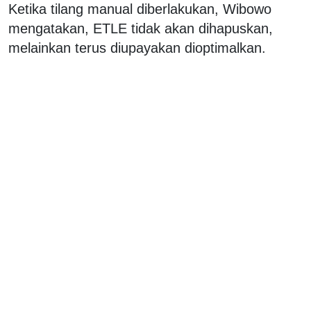
Ketika tilang manual diberlakukan, Wibowo
mengatakan, ETLE tidak akan dihapuskan,
melainkan terus diupayakan dioptimalkan.