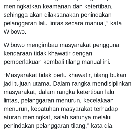
meningkatkan keamanan dan ketertiban,
sehingga akan dilaksanakan penindakan
pelanggaran lalu lintas secara manual,” kata
Wibowo.
Wibowo mengimbau masyarakat pengguna
kendaraan tidak khawatir dengan
pemberlakuan kembali tilang manual ini.
“Masyarakat tidak perlu khawatir, tilang bukan
jadi tujuan utama. Dalam rangka mendisiplinkan
masyarakat, dalam rangka ketertiban lalu
lintas, pelanggaran menurun, kecelakaan
menurun, kepatuhan masyarakat terhadap
aturan meningkat, salah satunya melalui
penindakan pelanggaran tilang,” kata dia.