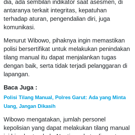
dia, ada sembilan indikator saat asesmen, di
antaranya terkait integritas, kepatuhan
terhadap aturan, pengendalian diri, juga
komunikasi.
Menurut Wibowo, pihaknya ingin memastikan
polisi bersertifikat untuk melakukan penindakan
tilang manual itu dapat menjalankan tugas
dengan baik, serta tidak terjadi pelanggaran di
lapangan.
Baca Juga :
Polisi Tilang Manual, Polres Garut: Ada yang Minta
Uang, Jangan Dikasih
Wibowo mengatakan, jumlah personel
kepolisian yang dapat melakukan tilang manual