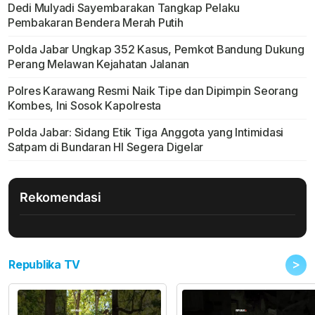
Dedi Mulyadi Sayembarakan Tangkap Pelaku
Pembakaran Bendera Merah Putih
Polda Jabar Ungkap 352 Kasus, Pemkot Bandung Dukung
Perang Melawan Kejahatan Jalanan
Polres Karawang Resmi Naik Tipe dan Dipimpin Seorang
Kombes, Ini Sosok Kapolresta
Polda Jabar: Sidang Etik Tiga Anggota yang Intimidasi
Satpam di Bundaran HI Segera Digelar
Rekomendasi
>
Republika TV