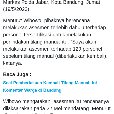
Markas Polda Jabar, Kota Bandung, Jumat
(19/5/2023).
Menurut Wibowo, pihaknya berencana
melakukan asesmen terlebih dahulu terhadap
personel tersertifikasi untuk melakukan
penindakan tilang manual itu. “Saya akan
melakukan asesmen terhadap 129 personel
sebelum tilang manual (diberlakukan kembali),”
katanya.
Baca Juga :
Soal Pemberlakuan Kembali Tilang Manual, Ini
Komentar Warga di Bandung
Wibowo mengatakan, asesmen itu rencananya
dilaksanakan pada 22 Mei mendatang. Menurut