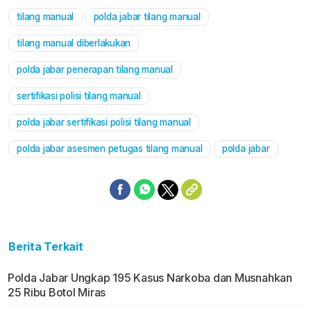
tilang manual
polda jabar tilang manual
Mute
tilang manual diberlakukan
polda jabar penerapan tilang manual
sertifikasi polisi tilang manual
polda jabar sertifikasi polisi tilang manual
polda jabar asesmen petugas tilang manual
polda jabar
Berita Terkait
Polda Jabar Ungkap 195 Kasus Narkoba dan Musnahkan
25 Ribu Botol Miras