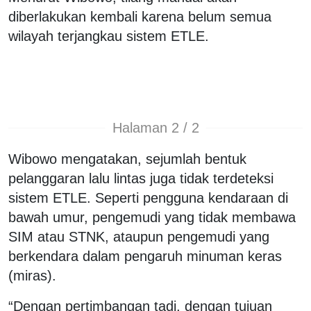
diberlakukan kembali karena belum semua
wilayah terjangkau sistem ETLE.
Halaman 2 / 2
Wibowo mengatakan, sejumlah bentuk
pelanggaran lalu lintas juga tidak terdeteksi
sistem ETLE. Seperti pengguna kendaraan di
bawah umur, pengemudi yang tidak membawa
SIM atau STNK, ataupun pengemudi yang
berkendara dalam pengaruh minuman keras
(miras).
“Dengan pertimbangan tadi, dengan tujuan