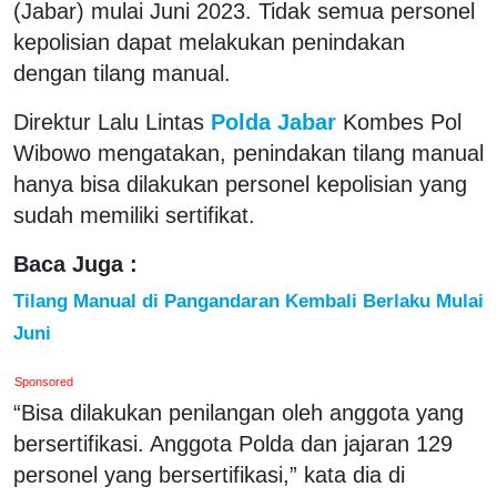
(Jabar) mulai Juni 2023. Tidak semua personel
kepolisian dapat melakukan penindakan
dengan tilang manual.
Direktur Lalu Lintas
Polda Jabar
Kombes Pol
Wibowo mengatakan, penindakan tilang manual
hanya bisa dilakukan personel kepolisian yang
sudah memiliki sertifikat.
Baca Juga :
Tilang Manual di Pangandaran Kembali Berlaku Mulai
Juni
Sponsored
“Bisa dilakukan penilangan oleh anggota yang
bersertifikasi. Anggota Polda dan jajaran 129
personel yang bersertifikasi,” kata dia di