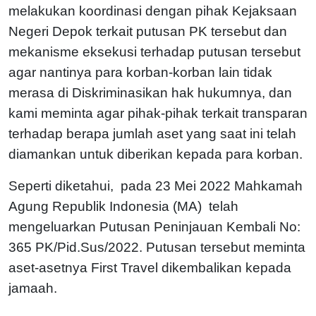
melakukan koordinasi dengan pihak Kejaksaan
Negeri Depok terkait putusan PK tersebut dan
mekanisme eksekusi terhadap putusan tersebut
agar nantinya para korban-korban lain tidak
merasa di Diskriminasikan hak hukumnya, dan
kami meminta agar pihak-pihak terkait transparan
terhadap berapa jumlah aset yang saat ini telah
diamankan untuk diberikan kepada para korban.
Seperti diketahui, pada 23 Mei 2022 Mahkamah
Agung Republik Indonesia (MA) telah
mengeluarkan Putusan Peninjauan Kembali No:
365 PK/Pid.Sus/2022. Putusan tersebut meminta
aset-asetnya First Travel dikembalikan kepada
jamaah.