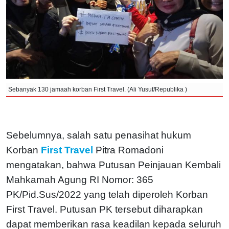
Sebanyak 130 jamaah korban First Travel. (Ali Yusuf/Republika )
Sebelumnya, salah satu penasihat hukum
Korban
First Travel
Pitra Romadoni
mengatakan, bahwa Putusan Peinjauan Kembali
Mahkamah Agung RI Nomor: 365
PK/Pid.Sus/2022 yang telah diperoleh Korban
First Travel. Putusan PK tersebut diharapkan
dapat memberikan rasa keadilan kepada seluruh