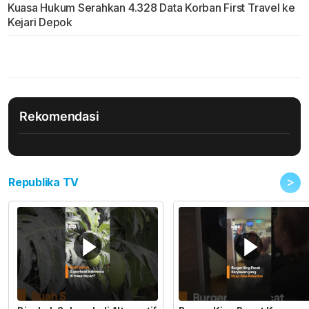
Kuasa Hukum Serahkan 4.328 Data Korban First Travel ke
Kejari Depok
Rekomendasi
>
Republika TV