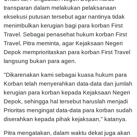
transparan dalam melakukan pelaksanaan
eksekusi putusan tersebut agar nantinya tidak
menimbulkan kerugian bagi para korban First
Travel. Sebagai penasehat hukum korban First
Travel, Pitra meminta, agar Kejaksaan Negeri
Depok memprioritaskan para korban First Travel
langsung bukan para agen.
"Dikarenakan kami sebagai kuasa hukum para
Korban telah menyerahkan data-data dan jumlah
kerugian para korban kepada Kejaksaan Negeri
Depok, sehingga hal tersebut haruslah menjadi
Prioritas mengingat data-data para korban sudah
diserahkan kepada pihak kejaksaan," katanya.
Pitra mengatakan, dalam waktu dekat juga akan