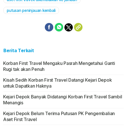
putusan peninjauan kembali
Berita Terkait
Korban First Travel Mengaku Pasrah Mengetahui Ganti
Rugi tak akan Penuh
Kisah Sedih Korban First Travel Datangi Kejari Depok
untuk Dapatkan Haknya
Kejari Depok Banyak Didatangi Korban First Travel Sambil
Menangis
Kejari Depok Belum Terima Putusan PK Pengembalian
Aset First Travel