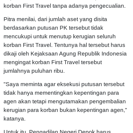
korban First Travel tanpa adanya pengecualian.
Pitra menilai, dari jumlah aset yang disita
berdasarkan putusan PK tersebut tidak
mencukupi untuk menutup kerugian seluruh
korban First Travel. Tentunya hal tersebut harus
dikaji oleh Kejaksaan Agung Republik Indonesia
mengingat korban First Travel tersebut
jumlahnya puluhan ribu.
"Saya meminta agar eksekusi putusan tersebut
tidak hanya mementingkan kepentingan para
agen akan tetapi mengutamakan pengembalian
kerugian para korban bukan kepentingan agen,"
katanya.
Untuk itu, Pengadilan Negeri Depok harus