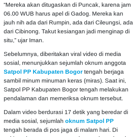
“Mereka akan ditugaskan di Puncak, karena jam
06.00 WUB harus apel di Gadog. Mereka kan
jauh nih ada dari Rumpin, ada dari Cileungsi, ada
dari Cibinong. Takut kesiangan jadi menginap di
situ,” ujar Iman.
Sebelumnya, diberitakan viral video di media
sosial, menunjukkan sejumlah oknum anggota
Satpol PP Kabupaten Bogor
tengah berjaga
sambil minum minuman keras (miras). Saat ini,
Satpol PP Kabupaten Bogor tengah melakukan
pendalaman dan memeriksa oknum tersebut.
Dalam video berdurasi 17 detik yang beredar di
media sosial, sejumlah
oknum Satpol PP
tengah berada di pos jaga di malam hari. Di