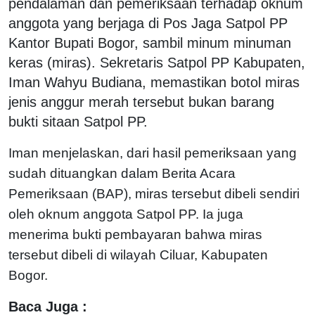
pendalaman dan pemeriksaan terhadap oknum
anggota yang berjaga di Pos Jaga Satpol PP
Kantor Bupati Bogor, sambil minum minuman
keras (miras). Sekretaris Satpol PP Kabupaten,
Iman Wahyu Budiana, memastikan botol miras
jenis anggur merah tersebut bukan barang
bukti sitaan Satpol PP.
Iman menjelaskan, dari hasil pemeriksaan yang
sudah dituangkan dalam Berita Acara
Pemeriksaan (BAP), miras tersebut dibeli sendiri
oleh oknum anggota Satpol PP. Ia juga
menerima bukti pembayaran bahwa miras
tersebut dibeli di wilayah Ciluar, Kabupaten
Bogor.
Baca Juga :