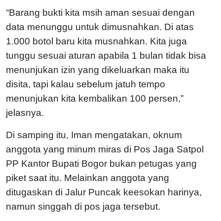
“Barang bukti kita msih aman sesuai dengan
data menunggu untuk dimusnahkan. Di atas
1.000 botol baru kita musnahkan. Kita juga
tunggu sesuai aturan apabila 1 bulan tidak bisa
menunjukan izin yang dikeluarkan maka itu
disita, tapi kalau sebelum jatuh tempo
menunjukan kita kembalikan 100 persen,”
jelasnya.
Di samping itu, Iman mengatakan, oknum
anggota yang minum miras di Pos Jaga Satpol
PP Kantor Bupati Bogor bukan petugas yang
piket saat itu. Melainkan anggota yang
ditugaskan di Jalur Puncak keesokan harinya,
namun singgah di pos jaga tersebut.