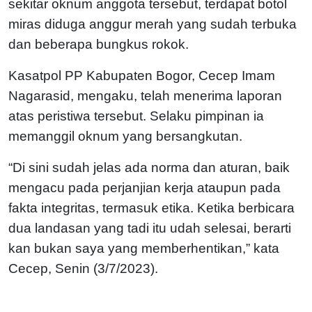
sekitar oknum anggota tersebut, terdapat botol
miras diduga anggur merah yang sudah terbuka
dan beberapa bungkus rokok.
Kasatpol PP Kabupaten Bogor, Cecep Imam
Nagarasid, mengaku, telah menerima laporan
atas peristiwa tersebut. Selaku pimpinan ia
memanggil oknum yang bersangkutan.
“Di sini sudah jelas ada norma dan aturan, baik
mengacu pada perjanjian kerja ataupun pada
fakta integritas, termasuk etika. Ketika berbicara
dua landasan yang tadi itu udah selesai, berarti
kan bukan saya yang memberhentikan,” kata
Cecep, Senin (3/7/2023).