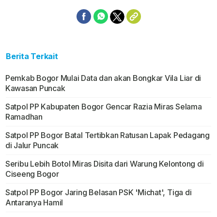
Berita Terkait
Pemkab Bogor Mulai Data dan akan Bongkar Vila Liar di
Kawasan Puncak
Satpol PP Kabupaten Bogor Gencar Razia Miras Selama
Ramadhan
Satpol PP Bogor Batal Tertibkan Ratusan Lapak Pedagang
di Jalur Puncak
Seribu Lebih Botol Miras Disita dari Warung Kelontong di
Ciseeng Bogor
Satpol PP Bogor Jaring Belasan PSK 'Michat', Tiga di
Antaranya Hamil