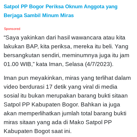
Satpol PP Bogor Periksa Oknum Anggota yang
Berjaga Sambil Minum Miras
Sponsored
“Saya yakinkan dari hasil wawancara atau kita
lakukan BAP, kita periksa, mereka itu beli. Yang
bersangkutan sendiri, meminumnya juga itu jam
01.00 WIB,” kata Iman, Selasa (4/7/2023).
Iman pun meyakinkan, miras yang terlihat dalam
video berdurasi 17 detik yang viral di media
sosial itu bukan merupakan barang bukti sitaan
Satpol PP Kabupaten Bogor. Bahkan ia juga
akan memperlihatkan jumlah total barang bukti
miras sitaan yang ada di Mako Satpol PP
Kabupaten Bogot saat ini.