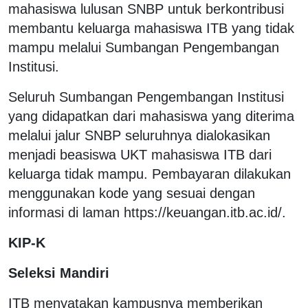
mahasiswa lulusan SNBP untuk berkontribusi
membantu keluarga mahasiswa ITB yang tidak
mampu melalui Sumbangan Pengembangan
Institusi.
Seluruh Sumbangan Pengembangan Institusi
yang didapatkan dari mahasiswa yang diterima
melalui jalur SNBP seluruhnya dialokasikan
menjadi beasiswa UKT mahasiswa ITB dari
keluarga tidak mampu. Pembayaran dilakukan
menggunakan kode yang sesuai dengan
informasi di laman https://keuangan.itb.ac.id/.
KIP-K
Seleksi Mandiri
ITB menyatakan kampusnya memberikan