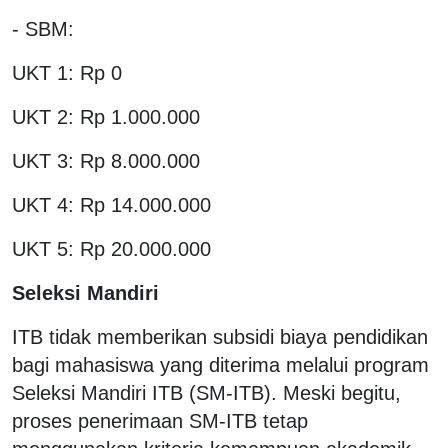
- SBM:
UKT 1: Rp 0
UKT 2: Rp 1.000.000
UKT 3: Rp 8.000.000
UKT 4: Rp 14.000.000
UKT 5: Rp 20.000.000
Seleksi Mandiri
ITB tidak memberikan subsidi biaya pendidikan
bagi mahasiswa yang diterima melalui program
Seleksi Mandiri ITB (SM-ITB). Meski begitu,
proses penerimaan SM-ITB tetap