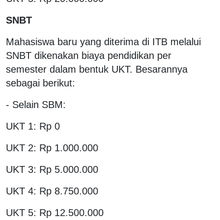
SNBT
Mahasiswa baru yang diterima di ITB melalui
SNBT dikenakan biaya pendidikan per
semester dalam bentuk UKT. Besarannya
sebagai berikut:
- Selain SBM:
UKT 1: Rp 0
UKT 2: Rp 1.000.000
UKT 3: Rp 5.000.000
UKT 4: Rp 8.750.000
UKT 5: Rp 12.500.000