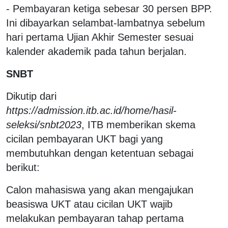
- Pembayaran ketiga sebesar 30 persen BPP.
Ini dibayarkan selambat-lambatnya sebelum
hari pertama Ujian Akhir Semester sesuai
kalender akademik pada tahun berjalan.
SNBT
Dikutip dari
https://admission.itb.ac.id/home/hasil-
seleksi/snbt2023
, ITB memberikan skema
cicilan pembayaran UKT bagi yang
membutuhkan dengan ketentuan sebagai
berikut:
Calon mahasiswa yang akan mengajukan
beasiswa UKT atau cicilan UKT wajib
melakukan pembayaran tahap pertama