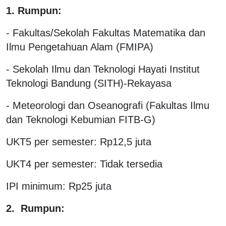
1. Rumpun:
- Fakultas/Sekolah Fakultas Matematika dan
Ilmu Pengetahuan Alam (FMIPA)
- Sekolah Ilmu dan Teknologi Hayati Institut
Teknologi Bandung (SITH)-Rekayasa
- Meteorologi dan Oseanografi (Fakultas Ilmu
dan Teknologi Kebumian FITB-G)
UKT5 per semester: Rp12,5 juta
UKT4 per semester: Tidak tersedia
IPI minimum: Rp25 juta
2. Rumpun: