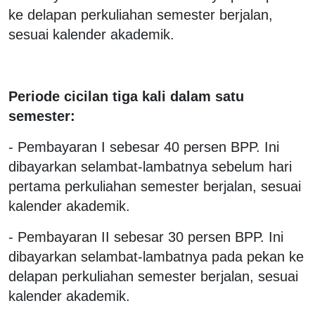
ke delapan perkuliahan semester berjalan,
sesuai kalender akademik.
Periode cicilan tiga kali dalam satu
semester:
- Pembayaran I sebesar 40 persen BPP. Ini
dibayarkan selambat-lambatnya sebelum hari
pertama perkuliahan semester berjalan, sesuai
kalender akademik.
- Pembayaran II sebesar 30 persen BPP. Ini
dibayarkan selambat-lambatnya pada pekan ke
delapan perkuliahan semester berjalan, sesuai
kalender akademik.