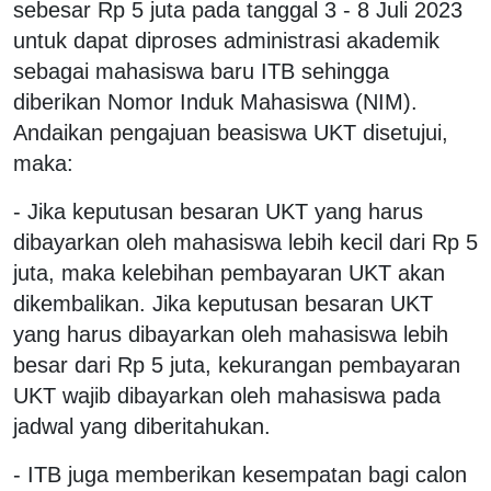
sebesar Rp 5 juta pada tanggal 3 - 8 Juli 2023
untuk dapat diproses administrasi akademik
sebagai mahasiswa baru ITB sehingga
diberikan Nomor Induk Mahasiswa (NIM).
Andaikan pengajuan beasiswa UKT disetujui,
maka:
- Jika keputusan besaran UKT yang harus
dibayarkan oleh mahasiswa lebih kecil dari Rp 5
juta, maka kelebihan pembayaran UKT akan
dikembalikan. Jika keputusan besaran UKT
yang harus dibayarkan oleh mahasiswa lebih
besar dari Rp 5 juta, kekurangan pembayaran
UKT wajib dibayarkan oleh mahasiswa pada
jadwal yang diberitahukan.
- ITB juga memberikan kesempatan bagi calon