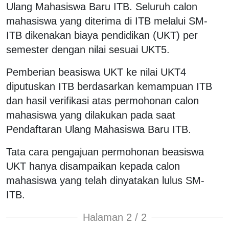
Ulang Mahasiswa Baru ITB. Seluruh calon
mahasiswa yang diterima di ITB melalui SM-
ITB dikenakan biaya pendidikan (UKT) per
semester dengan nilai sesuai UKT5.
Pemberian beasiswa UKT ke nilai UKT4
diputuskan ITB berdasarkan kemampuan ITB
dan hasil verifikasi atas permohonan calon
mahasiswa yang dilakukan pada saat
Pendaftaran Ulang Mahasiswa Baru ITB.
Tata cara pengajuan permohonan beasiswa
UKT hanya disampaikan kepada calon
mahasiswa yang telah dinyatakan lulus SM-
ITB.
Halaman 2 / 2