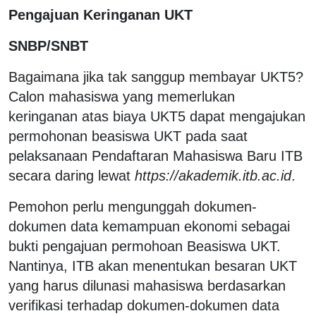
Pengajuan Keringanan UKT
SNBP/SNBT
Bagaimana jika tak sanggup membayar UKT5?
Calon mahasiswa yang memerlukan
keringanan atas biaya UKT5 dapat mengajukan
permohonan beasiswa UKT pada saat
pelaksanaan Pendaftaran Mahasiswa Baru ITB
secara daring lewat
https://akademik.itb.ac.id
.
Pemohon perlu mengunggah dokumen-
dokumen data kemampuan ekonomi sebagai
bukti pengajuan permohoan Beasiswa UKT.
Nantinya, ITB akan menentukan besaran UKT
yang harus dilunasi mahasiswa berdasarkan
verifikasi terhadap dokumen-dokumen data