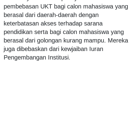
pembebasan UKT bagi calon mahasiswa yang
berasal dari daerah-daerah dengan
keterbatasan akses terhadap sarana
pendidikan serta bagi calon mahasiswa yang
berasal dari golongan kurang mampu. Mereka
juga dibebaskan dari kewjaiban Iuran
Pengembangan Institusi.