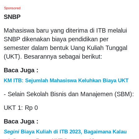
Sponsored
SNBP
Mahasiswa baru yang diterima di ITB melalui
SNBP dikenakan biaya pendidikan per
semester dalam bentuk Uang Kuliah Tunggal
(UKT). Besarannya sebagai berikut:
Baca Juga :
KM ITB: Sejumlah Mahasiswa Keluhkan Biaya UKT
- Selain Sekolah Bisnis dan Manajemen (SBM):
UKT 1: Rp 0
Baca Juga :
Segini
Biaya Kuliah di ITB 2023, Bagaimana Kalau