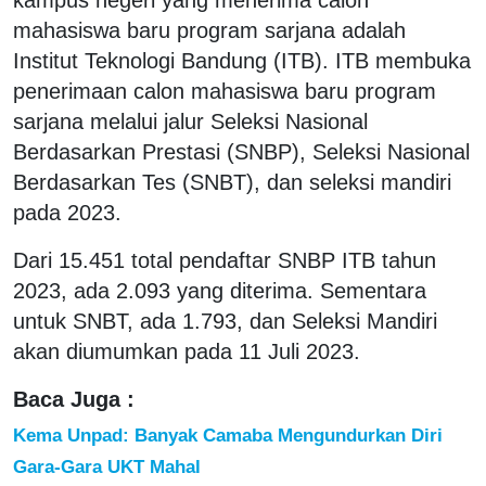
mahasiswa baru program sarjana adalah
Institut Teknologi Bandung (ITB). ITB membuka
penerimaan calon mahasiswa baru program
sarjana melalui jalur Seleksi Nasional
Berdasarkan Prestasi (SNBP), Seleksi Nasional
Berdasarkan Tes (SNBT), dan seleksi mandiri
pada 2023.
Dari 15.451 total pendaftar SNBP ITB tahun
2023, ada 2.093 yang diterima. Sementara
untuk SNBT, ada 1.793, dan Seleksi Mandiri
akan diumumkan pada 11 Juli 2023.
Baca Juga :
Kema Unpad: Banyak Camaba Mengundurkan Diri
Gara-Gara UKT Mahal