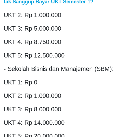
tak Sanggup Bayar UKT Semester 1?
UKT 2: Rp 1.000.000
UKT 3: Rp 5.000.000
UKT 4: Rp 8.750.000
UKT 5: Rp 12.500.000
- Sekolah Bisnis dan Manajemen (SBM):
UKT 1: Rp 0
UKT 2: Rp 1.000.000
UKT 3: Rp 8.000.000
UKT 4: Rp 14.000.000
UKT 5: Rp 20.000.000