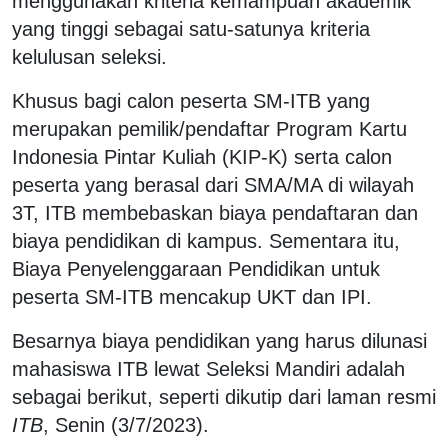
menggunakan kriteria kemampuan akademik
yang tinggi sebagai satu-satunya kriteria
kelulusan seleksi.
Khusus bagi calon peserta SM-ITB yang
merupakan pemilik/pendaftar Program Kartu
Indonesia Pintar Kuliah (KIP-K) serta calon
peserta yang berasal dari SMA/MA di wilayah
3T, ITB membebaskan biaya pendaftaran dan
biaya pendidikan di kampus. Sementara itu,
Biaya Penyelenggaraan Pendidikan untuk
peserta SM-ITB mencakup UKT dan IPI.
Besarnya biaya pendidikan yang harus dilunasi
mahasiswa ITB lewat Seleksi Mandiri adalah
sebagai berikut, seperti dikutip dari laman resmi
ITB
, Senin (3/7/2023).