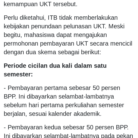
kemampuan UKT tersebut.
Perlu diketahui, ITB tidak memberlakukan
kebijakan penundaan pelunasan UKT. Meski
begitu, mahasiswa dapat mengajukan
permohonan pembayaran UKT secara mencicil
dengan dua skema sebagai berikut:
Periode cicilan dua kali dalam satu
semester:
- Pembayaran pertama sebesar 50 persen
BPP. Ini dibayarkan selambat-lambatnya
sebelum hari pertama perkuliahan semester
berjalan, sesuai kalender akademik.
- Pembayaran kedua sebesar 50 persen BPP.
Ini dibayarkan selambat-lambatnya pada pekan