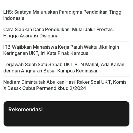
LHS: Saatnya Meluruskan Paradigma Pendidikan Tinggi
Indonesia
Cara Siapkan Dana Pendidikan, Mulai Jalur Prestasi
Hingga Asuransi Dwiguna
ITB Wajibkan Mahasiswa Kerja Paruh Waktu Jika Ingin
Keringanan UKT, Ini Kata Pihak Kampus
Terjawab Salah Satu Sebab UKT PTN Mahal, Ada Kaitan
dengan Anggaran Besar Kampus Kedinasan
Nadiem Diminta tak Abaikan Hasil Raker Soal UKT, Komisi
X Desak Cabut Permendikbud 2/2024
Rekomendasi