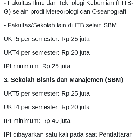
- Fakultas Ilmu dan Teknologi Kebumian (FITB-
G) selain prodi Meteorologi dan Oseanografi
- Fakultas/Sekolah lain di ITB selain SBM
UKT5 per semester: Rp 25 juta
UKT4 per semester: Rp 20 juta
IPI minimum: Rp 25 juta
3.
Sekolah Bisnis dan Manajemen (SBM)
UKT5 per semester: Rp 25 juta
UKT4 per semester: Rp 20 juta
IPI minimum: Rp 40 juta
IPI dibayarkan satu kali pada saat Pendaftaran