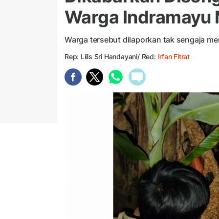
Warga Indramayu 
Warga tersebut dilaporkan tak sengaja me
Rep: Lilis Sri Handayani/ Red:
Irfan Fitrat