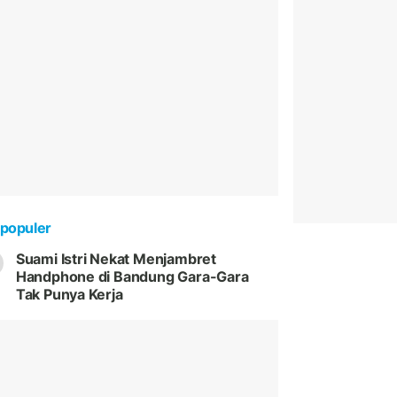
populer
Suami Istri Nekat Menjambret
Handphone di Bandung Gara-Gara
Tak Punya Kerja