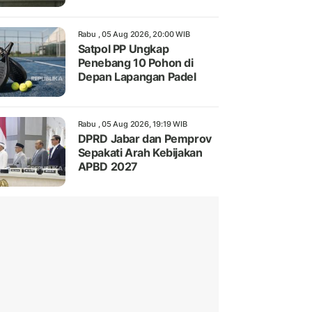
Rabu , 05 Aug 2026, 20:00 WIB
Satpol PP Ungkap
Penebang 10 Pohon di
Depan Lapangan Padel
Rabu , 05 Aug 2026, 19:19 WIB
DPRD Jabar dan Pemprov
Sepakati Arah Kebijakan
APBD 2027