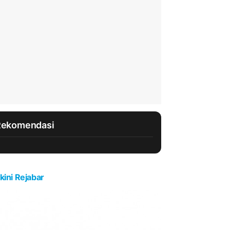
Rekomendasi
kini Rejabar