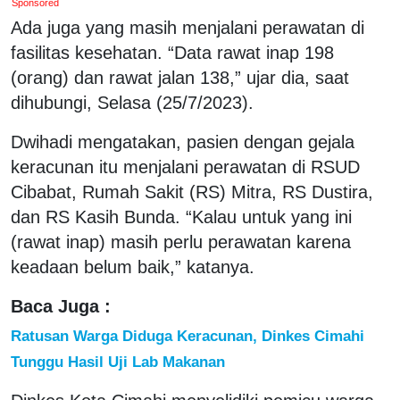
Sponsored
Ada juga yang masih menjalani perawatan di
fasilitas kesehatan. “Data rawat inap 198
(orang) dan rawat jalan 138,” ujar dia, saat
dihubungi, Selasa (25/7/2023).
Dwihadi mengatakan, pasien dengan gejala
keracunan itu menjalani perawatan di RSUD
Cibabat, Rumah Sakit (RS) Mitra, RS Dustira,
dan RS Kasih Bunda. “Kalau untuk yang ini
(rawat inap) masih perlu perawatan karena
keadaan belum baik,” katanya.
Baca Juga :
Ratusan Warga Diduga Keracunan, Dinkes Cimahi
Tunggu Hasil Uji Lab Makanan