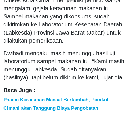
Dinkes Kota Cimahi menyelidiki pemicu warga
mengalami gejala keracunan makanan itu.
Sampel makanan yang dikonsumsi sudah
dikirimkan ke Laboratorium Kesehatan Daerah
(Labkesda) Provinsi Jawa Barat (Jabar) untuk
dilakukan pemeriksaan.
Dwihadi mengaku masih menunggu hasil uji
laboratorium sampel makanan itu. “Kami masih
menunggu Labkesda. Sudah ditanyakan
(hasilnya), tapi belum dikirim ke kami,” ujar dia.
Baca Juga :
Pasien Keracunan Massal Bertambah, Pemkot
Cimahi akan Tanggung Biaya Pengobatan