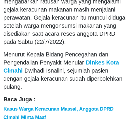
mengabarkan ratusan warga yang mengalami
gejala keracunan makanan masih menjalani
perawatan. Gejala keracunan itu muncul diduga
setelah warga mengonsumsi makanan yang
disediakan saat acara reses anggota DPRD
pada Sabtu (22/7/2022).
Menurut Kepala Bidang Pencegahan dan
Pengendalian Penyakit Menular
Dinkes Kota
Cimahi
Dwihadi Isnalini, sejumlah pasien
dengan gejala keracunan sudah diperbolehkan
pulang.
Baca Juga :
Kasus Warga Keracunan Massal, Anggota DPRD
Cimahi Minta Maaf