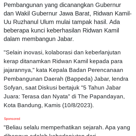
Pembangunan yang dicanangkan Gubernur
dan Wakil Gubernur Jawa Barat, Ridwan Kamil-
Uu Ruzhanul Ulum mulai tampak hasil. Ada
beberapa kunci keberhasilan Ridwan Kamil
dalam membangun Jabar.
"Selain inovasi, kolaborasi dan keberlanjutan
kerap ditanamkan Ridwan Kamil kepada para
jajarannya," kata Kepala Badan Perencanaan
Pembangunan Daerah (Bappeda) Jabar, Iendra
Sofyan, saat Diskusi bertajuk "5 Tahun Jabar
Juara: Terasa dan Nyata" di The Papandayan,
Kota Bandung, Kamis (10/8/2023).
Sponsored
"Beliau selalu memperhatikan sejarah. Apa yang