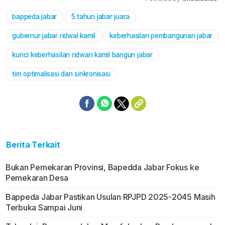
bappeda jabar
5 tahun jabar juara
Mute
gubernur jabar ridwal kamil
keberhasilan pembangunan jabar
kunci keberhasilan ridwan kamil bangun jabar
tim optimalisasi dan sinkronisasi
Berita Terkait
Bukan Pemekaran Provinsi, Bapedda Jabar Fokus ke
Pemekaran Desa
Bappeda Jabar Pastikan Usulan RPJPD 2025-2045 Masih
Terbuka Sampai Juni