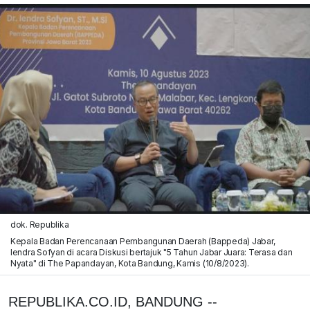
dok. Republika
Kepala Badan Perencanaan Pembangunan Daerah (Bappeda) Jabar,
Iendra Sofyan di acara Diskusi bertajuk "5 Tahun Jabar Juara: Terasa dan
Nyata" di The Papandayan, Kota Bandung, Kamis (10/8/2023).
REPUBLIKA.CO.ID, BANDUNG --