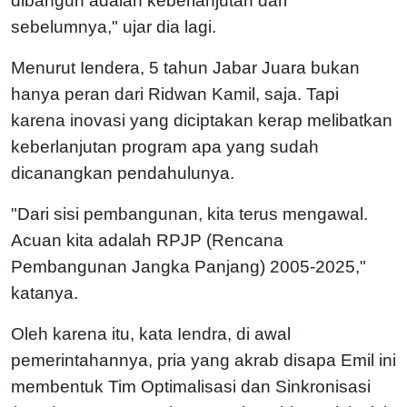
dibangun adalah keberlanjutan dari
sebelumnya," ujar dia lagi.
Menurut Iendera, 5 tahun Jabar Juara bukan
hanya peran dari Ridwan Kamil, saja. Tapi
karena inovasi yang diciptakan kerap melibatkan
keberlanjutan program apa yang sudah
dicanangkan pendahulunya.
"Dari sisi pembangunan, kita terus mengawal.
Acuan kita adalah RPJP (Rencana
Pembangunan Jangka Panjang) 2005-2025,"
katanya.
Oleh karena itu, kata Iendra, di awal
pemerintahannya, pria yang akrab disapa Emil ini
membentuk Tim Optimalisasi dan Sinkronisasi