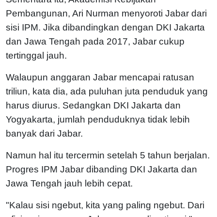
Pembangunan, Ari Nurman menyoroti Jabar dari
sisi IPM. Jika dibandingkan dengan DKI Jakarta
dan Jawa Tengah pada 2017, Jabar cukup
tertinggal jauh.
Walaupun anggaran Jabar mencapai ratusan
triliun, kata dia, ada puluhan juta penduduk yang
harus diurus. Sedangkan DKI Jakarta dan
Yogyakarta, jumlah penduduknya tidak lebih
banyak dari Jabar.
Namun hal itu tercermin setelah 5 tahun berjalan.
Progres IPM Jabar dibanding DKI Jakarta dan
Jawa Tengah jauh lebih cepat.
"Kalau sisi ngebut, kita yang paling ngebut. Dari