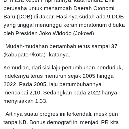
berusaha untuk menambah Daerah Otonomi
Baru (DOB) di Jabar. Hasilnya sudah ada 9 DOB
yang tinggal menunggu keran moratorium dibuka
oleh Presiden Joko Widodo (Jokowi)
"Mudah-mudahan bertambah terus sampai 37
(kabupaten/kota)" katanya.
Kemudian, dari sisi laju pertumbuhan penduduk,
indeksnya terus menurun sejak 2005 hingga
2022. Pada 2005, laju pertumbuhannya
mencapai 2,10. Sedangkan pada 2022 hanya
menyisakan 1,33.
"Artinya suatu progres ini terkendali, meskipun
tanpa KB. Bonus demografi ini menjadi PR kita