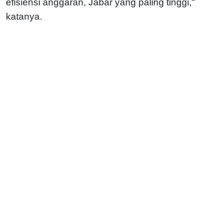
efisiensi anggaran, Jabar yang paling tinggi,"
katanya.