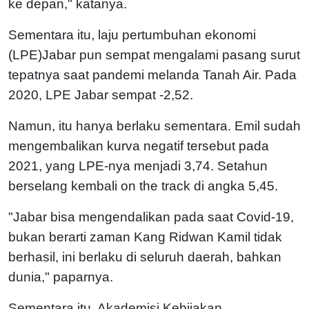
ke depan," katanya.
Sementara itu, laju pertumbuhan ekonomi
(LPE)Jabar pun sempat mengalami pasang surut
tepatnya saat pandemi melanda Tanah Air. Pada
2020, LPE Jabar sempat -2,52.
Namun, itu hanya berlaku sementara. Emil sudah
mengembalikan kurva negatif tersebut pada
2021, yang LPE-nya menjadi 3,74. Setahun
berselang kembali on the track di angka 5,45.
"Jabar bisa mengendalikan pada saat Covid-19,
bukan berarti zaman Kang Ridwan Kamil tidak
berhasil, ini berlaku di seluruh daerah, bahkan
dunia," paparnya.
Sementara itu, Akademisi Kebijakan