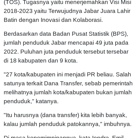
(TOS). Tugasnya yaitu menerjemahkan Visi Misi
2018-2023 yaitu Terwujudnya Jabar Juara Lahir
Batin dengan Inovasi dan Kolaborasi.
Berdasarkan data Badan Pusat Statistik (BPS),
jumlah penduduk Jabar mencapai 49 juta pada
2022. Puluhan juta penduduk tersebut tersebar
di 18 kabupaten dan 9 kota.
"27 kota/kabupaten ini menjadi PR beliau. Salah
satunya terkait Dana Transfer, sebab pemerintah
melihatnya jumlah kota/kabupaten bukan jumlah
penduduk," katanya.
"Itu harusnya (dana transfer) kita lebih banyak,
kalau jumlah penduduk patokannya," imbuhnya.
Di masa kepemimpinannya, kata Iendra, Emil