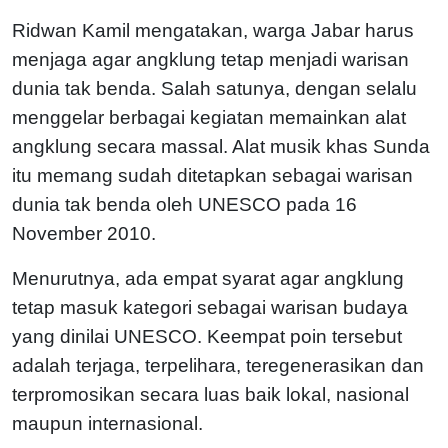
Ridwan Kamil mengatakan, warga Jabar harus
menjaga agar angklung tetap menjadi warisan
dunia tak benda. Salah satunya, dengan selalu
menggelar berbagai kegiatan memainkan alat
angklung secara massal. Alat musik khas Sunda
itu memang sudah ditetapkan sebagai warisan
dunia tak benda oleh UNESCO pada 16
November 2010.
Menurutnya, ada empat syarat agar angklung
tetap masuk kategori sebagai warisan budaya
yang dinilai UNESCO. Keempat poin tersebut
adalah terjaga, terpelihara, teregenerasikan dan
terpromosikan secara luas baik lokal, nasional
maupun internasional.