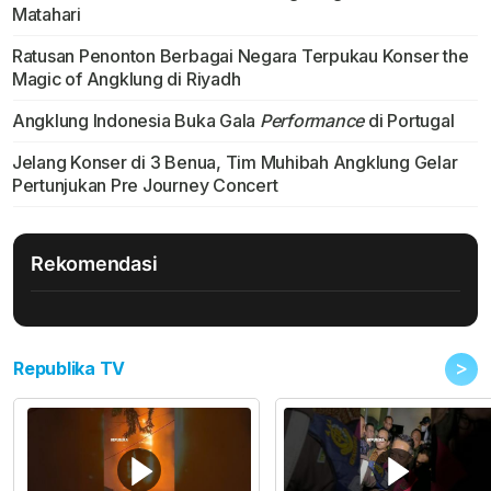
Matahari
Ratusan Penonton Berbagai Negara Terpukau Konser the
Magic of Angklung di Riyadh
Angklung Indonesia Buka Gala
Performance
di Portugal
Jelang Konser di 3 Benua, Tim Muhibah Angklung Gelar
Pertunjukan Pre Journey Concert
Rekomendasi
>
Republika TV