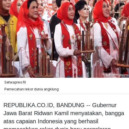
Setwapres RI
Pemecahan rekor dunia angklung
REPUBLIKA.CO.ID, BANDUNG -- Gubernur
Jawa Barat Ridwan Kamil menyatakan, bangga
atas capaian Indonesia yang berhasil