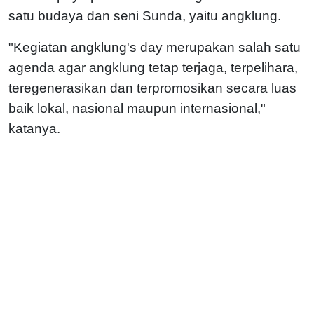
satu budaya dan seni Sunda, yaitu angklung.
"Kegiatan angklung's day merupakan salah satu
agenda agar angklung tetap terjaga, terpelihara,
teregenerasikan dan terpromosikan secara luas
baik lokal, nasional maupun internasional,"
katanya.