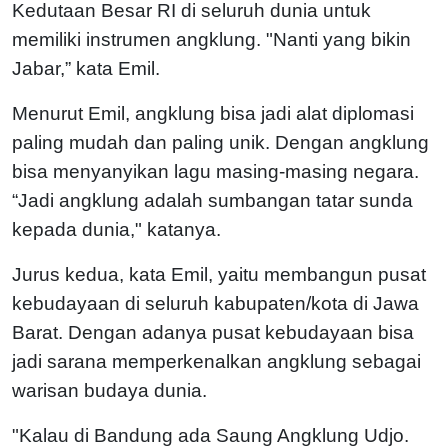
Kedutaan Besar RI di seluruh dunia untuk
memiliki instrumen angklung. "Nanti yang bikin
Jabar,” kata Emil.
Menurut Emil, angklung bisa jadi alat diplomasi
paling mudah dan paling unik. Dengan angklung
bisa menyanyikan lagu masing-masing negara.
“Jadi angklung adalah sumbangan tatar sunda
kepada dunia," katanya.
Jurus kedua, kata Emil, yaitu membangun pusat
kebudayaan di seluruh kabupaten/kota di Jawa
Barat. Dengan adanya pusat kebudayaan bisa
jadi sarana memperkenalkan angklung sebagai
warisan budaya dunia.
"Kalau di Bandung ada Saung Angklung Udjo.