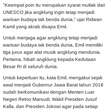
"Keempat poin itu merupakan syarat mutlak dari
UNESCO jika angklung ingin tetap menjadi
warisan budaya tak benda dunia," ujar Ridwan
Kamil yang akrab disapa Emil.
Untuk menjaga agar angklung tetap menjadi
warisan budaya tak benda dunia, Emil memiliki
tiga jurus agar alat musik angklung mendunia.
Pertama, hibah angklung kepada Kedutaan
Besar RI di seluruh dunia.
Untuk keperluan itu, kata Emil, mengakui sejak
awal menjadi Gubernur Jawa Barat tahun 2018
sudah berkomunikasi dengan Menteri Luar
Negeri Retno Marsudi, Wakil Presiden Jusuf
Kalla, dan Presiden Jokowi agar pada setiap