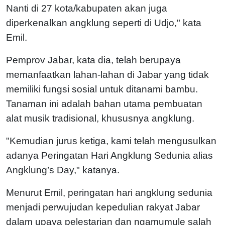
Nanti di 27 kota/kabupaten akan juga
diperkenalkan angklung seperti di Udjo," kata
Emil.
Pemprov Jabar, kata dia, telah berupaya
memanfaatkan lahan-lahan di Jabar yang tidak
memiliki fungsi sosial untuk ditanami bambu.
Tanaman ini adalah bahan utama pembuatan
alat musik tradisional, khususnya angklung.
"Kemudian jurus ketiga, kami telah mengusulkan
adanya Peringatan Hari Angklung Sedunia alias
Angklung’s Day," katanya.
Menurut Emil, peringatan hari angklung sedunia
menjadi perwujudan kepedulian rakyat Jabar
dalam upaya pelestarian dan ngamumule salah