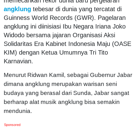
memecahkan rekor dunia baru pergelaran
angklung
tebesar di dunia yang tercatat di
Guinness World Records (GWR). Pagelaran
angklung ini diinisiasi Ibu Negara Iriana Joko
Widodo bersama jajaran Organisasi Aksi
Solidaritas Era Kabinet Indonesia Maju (OASE
KIM) dengan Ketua Umumnya Tri Tito
Karnavian.
Menurut Ridwan Kamil, sebagai Gubernur Jabar
dimana angklung merupakan warisan seni
budaya yang berasal dari Sunda, Jabar sangat
berharap alat musik angklung bisa semakin
mendunia.
Sponsored