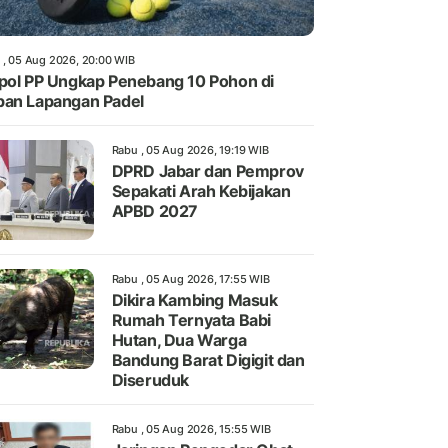
 , 05 Aug 2026, 20:00 WIB
pol PP Ungkap Penebang 10 Pohon di
an Lapangan Padel
Rabu , 05 Aug 2026, 19:19 WIB
DPRD Jabar dan Pemprov
Sepakati Arah Kebijakan
APBD 2027
Rabu , 05 Aug 2026, 17:55 WIB
Dikira Kambing Masuk
Rumah Ternyata Babi
Hutan, Dua Warga
Bandung Barat Digigit dan
Diseruduk
Rabu , 05 Aug 2026, 15:55 WIB