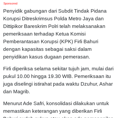
Sponsored
Penyidik gabungan dari Subdit Tindak Pidana
Korupsi Ditreskrimsus Polda Metro Jaya dan
Dittipikor Bareskrim Polri telah melaksanakan
pemeriksaan terhadap Ketua Komisi
Pemberantasan Korupsi (KPK) Firli Bahuri
dengan kapasitas sebagai saksi dalam
penyidikan kasus dugaan pemerasan.
Firli diperiksa selama sekitar tujuh jam, mulai dari
pukul 10.00 hingga 19.30 WIB. Pemeriksaan itu
juga diselingi istirahat pada waktu Dzuhur, Ashar
dan Magrib.
Menurut Ade Safri, konsolidasi dilakukan untuk
memastikan keterangan yang diberikan Firli