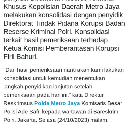
Khusus Kepolisian Daerah Metro Jaya
melakukan konsolidasi dengan penyidik
Direktorat Tindak Pidana Korupsi Badan
Reserse Kriminal Polri. Konsolidasi
terkait hasil pemeriksaan terhadap
Ketua Komisi Pemberantasan Korupsi
Firli Bahuri.
"Dari hasil pemeriksaan nanti akan kami lakukan
konsolidasi untuk kemudian menentukan
langkah penyidikan lanjutan setelah
pemeriksaan pada hari ini," kata Direktur
Reskrimsus
Polda Metro Jaya
Komisaris Besar
Polisi Ade Safri kepada wartawan di Bareskrim
Polri, Jakarta, Selasa (24/10/2023) malam.