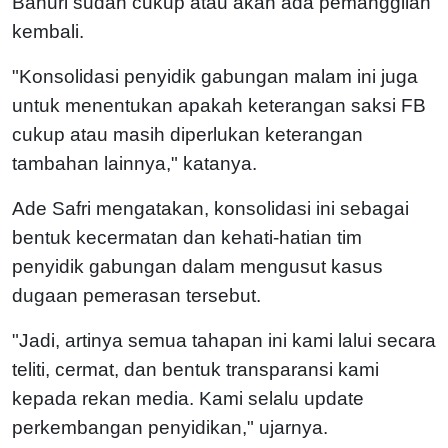
Bahuri sudah cukup atau akan ada pemanggilan
kembali.
"Konsolidasi penyidik gabungan malam ini juga
untuk menentukan apakah keterangan saksi FB
cukup atau masih diperlukan keterangan
tambahan lainnya," katanya.
Ade Safri mengatakan, konsolidasi ini sebagai
bentuk kecermatan dan kehati-hatian tim
penyidik gabungan dalam mengusut kasus
dugaan pemerasan tersebut.
"Jadi, artinya semua tahapan ini kami lalui secara
teliti, cermat, dan bentuk transparansi kami
kepada rekan media. Kami selalu update
perkembangan penyidikan," ujarnya.