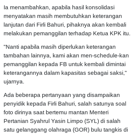
Ia menambahkan, apabila hasil konsolidasi
menyatakan masih membutuhkan keterangan
lanjutan dari Firli Bahuri, pihaknya akan kembali
melakukan pemanggilan terhadap Ketua KPK itu.
"Nanti apabila masih diperlukan keterangan
tambahan lainnya, kami akan men-schedule-kan
pemanggilan kepada FB untuk kembali dimintai
keterangannya dalam kapasitas sebagai saksi,"
ujarnya.
Ada beberapa pertanyaan yang disampaikan
penyidik kepada Firli Bahuri, salah satunya soal
foto dirinya saat bertemu mantan Menteri
Pertanian Syahrul Yasin Limpo (SYL) di salah
satu gelanggang olahraga (GOR) bulu tangkis di