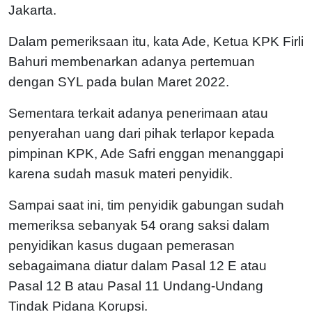
Jakarta.
Dalam pemeriksaan itu, kata Ade, Ketua KPK Firli
Bahuri membenarkan adanya pertemuan
dengan SYL pada bulan Maret 2022.
Sementara terkait adanya penerimaan atau
penyerahan uang dari pihak terlapor kepada
pimpinan KPK, Ade Safri enggan menanggapi
karena sudah masuk materi penyidik.
Sampai saat ini, tim penyidik gabungan sudah
memeriksa sebanyak 54 orang saksi dalam
penyidikan kasus dugaan pemerasan
sebagaimana diatur dalam Pasal 12 E atau
Pasal 12 B atau Pasal 11 Undang-Undang
Tindak Pidana Korupsi.