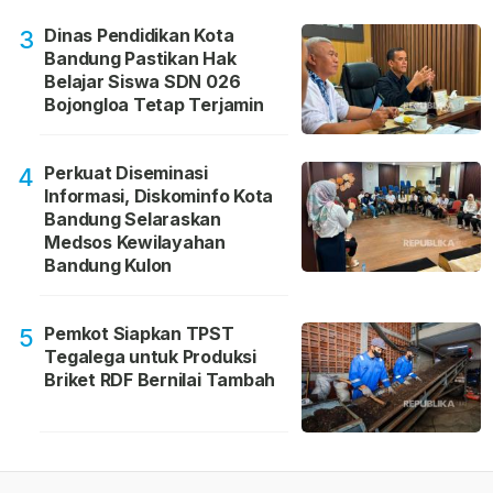
Dinas Pendidikan Kota
3
Bandung Pastikan Hak
Belajar Siswa SDN 026
Bojongloa Tetap Terjamin
Perkuat Diseminasi
4
Informasi, Diskominfo Kota
Bandung Selaraskan
Medsos Kewilayahan
Bandung Kulon
Pemkot Siapkan TPST
5
Tegalega untuk Produksi
Briket RDF Bernilai Tambah