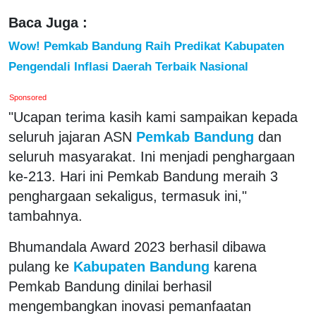
Baca Juga :
Wow! Pemkab Bandung Raih Predikat Kabupaten
Pengendali Inflasi Daerah Terbaik Nasional
Sponsored
"Ucapan terima kasih kami sampaikan kepada
seluruh jajaran ASN
Pemkab Bandung
dan
seluruh masyarakat. Ini menjadi penghargaan
ke-213. Hari ini Pemkab Bandung meraih 3
penghargaan sekaligus, termasuk ini,"
tambahnya.
Bhumandala Award 2023 berhasil dibawa
pulang ke
Kabupaten Bandung
karena
Pemkab Bandung dinilai berhasil
mengembangkan inovasi pemanfaatan