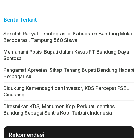
Berita Terkait
Sekolah Rakyat Terintegrasi di Kabupaten Bandung Mulai
Beroperasi, Tampung 560 Siswa
Memahami Posisi Bupati dalam Kasus PT Bandung Daya
Sentosa
Pengamat Apresiasi Sikap Tenang Bupati Bandung Hadapi
Berbagai Isu
Didukung Kemendagri dan Investor, KDS Percepat PSEL
Cicukang
Diresmikan KDS, Monumen Kopi Perkuat Identitas
Bandung Sebagai Sentra Kopi Terbaik Indonesia
Rekomendasi