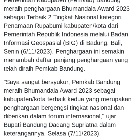
meraih penghargaan Bhumandala Award 2023
sebagai Terbaik 2 Tingkat Nasional kategori
Penamaan Rupabumi kabupaten/kota dari
Pemerintah Republik Indonesia melalui Badan
Informasi Geospasial (BIG) di Badung, Bali,
Senin (6/11/2023). Penghargaan ini semakin
menambah daftar panjang penghargaan yang
telah diraih Pemkab Bandung.
"Saya sangat bersyukur, Pemkab Bandung
meraih Bhumandala Award 2023 sebagai
kabupaten/kota terbaik kedua yang merupakan
penghargaan bergengsi tingkat nasional dan
diberikan dalam forum internasional," ujar
Bupati Bandung Dadang Supriatna dalam
keterangannya, Selasa (7/11/2023).