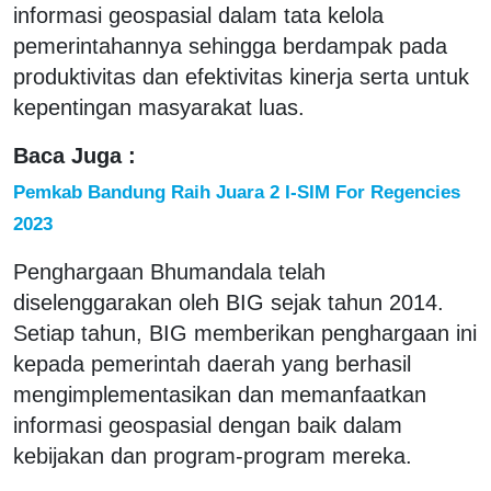
informasi geospasial dalam tata kelola
pemerintahannya sehingga berdampak pada
produktivitas dan efektivitas kinerja serta untuk
kepentingan masyarakat luas.
Baca Juga :
Pemkab Bandung Raih Juara 2 I-SIM For Regencies
2023
Penghargaan Bhumandala telah
diselenggarakan oleh BIG sejak tahun 2014.
Setiap tahun, BIG memberikan penghargaan ini
kepada pemerintah daerah yang berhasil
mengimplementasikan dan memanfaatkan
informasi geospasial dengan baik dalam
kebijakan dan program-program mereka.