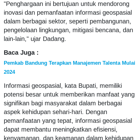
"Penghargaan ini bertujuan untuk mendorong
inovasi dan pemanfaatan informasi geospasial
dalam berbagai sektor, seperti pembangunan,
pengelolaan lingkungan, mitigasi bencana, dan
lain-lain," ujar Dadang.
Baca Juga :
Pemkab Bandung Terapkan Manajemen Talenta Mulai
2024
Informasi geospasial, kata Bupati, memiliki
potensi besar untuk memberikan manfaat yang
signifikan bagi masyarakat dalam berbagai
aspek kehidupan sehari-hari. Dengan
pemanfaatan yang tepat, informasi geospasial
dapat membantu meningkatkan efisiensi,
kenyamanan, dan keamanan dalam kehidupan