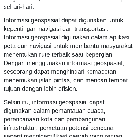
sehari-hari.
Informasi geospasial dapat digunakan untuk
kepentingan navigasi dan transportasi.
Informasi geospasial digunakan dalam aplikasi
peta dan navigasi untuk membantu masyarakat
menentukan rute terbaik saat bepergian.
Dengan menggunakan informasi geospasial,
seseorang dapat menghindari kemacetan,
menemukan jalan pintas, dan mencari tempat
tujuan dengan lebih efisien.
Selain itu, informasi geospasial dapat
digunakan dalam pemantauan cuaca,
perencanaan kota dan pembangunan
infrastruktur, pemetaan potensi bencana
seperti mengidentifikasi daerah yang rentan