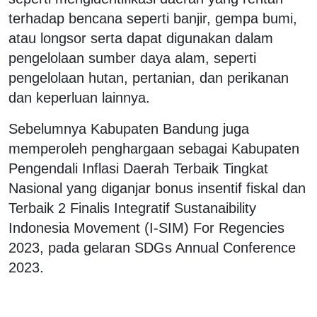
terhadap bencana seperti banjir, gempa bumi,
atau longsor serta dapat digunakan dalam
pengelolaan sumber daya alam, seperti
pengelolaan hutan, pertanian, dan perikanan
dan keperluan lainnya.
Sebelumnya Kabupaten Bandung juga
memperoleh penghargaan sebagai Kabupaten
Pengendali Inflasi Daerah Terbaik Tingkat
Nasional yang diganjar bonus insentif fiskal dan
Terbaik 2 Finalis Integratif Sustanaibility
Indonesia Movement (I-SIM) For Regencies
2023, pada gelaran SDGs Annual Conference
2023.