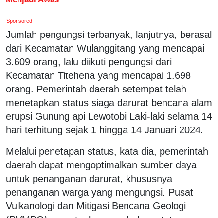
Sponsored
Jumlah pengungsi terbanyak, lanjutnya, berasal
dari Kecamatan Wulanggitang yang mencapai
3.609 orang, lalu diikuti pengungsi dari
Kecamatan Titehena yang mencapai 1.698
orang. Pemerintah daerah setempat telah
menetapkan status siaga darurat bencana alam
erupsi Gunung api Lewotobi Laki-laki selama 14
hari terhitung sejak 1 hingga 14 Januari 2024.
Melalui penetapan status, kata dia, pemerintah
daerah dapat mengoptimalkan sumber daya
untuk penanganan darurat, khususnya
penanganan warga yang mengungsi. Pusat
Vulkanologi dan Mitigasi Bencana Geologi