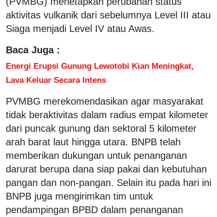
(PVMBG) menetapkan perubahan status
aktivitas vulkanik dari sebelumnya Level III atau
Siaga menjadi Level IV atau Awas.
Baca Juga :
Energi Erupsi Gunung Lewotobi Kian Meningkat,
Lava Keluar Secara Intens
PVMBG merekomendasikan agar masyarakat
tidak beraktivitas dalam radius empat kilometer
dari puncak gunung dan sektoral 5 kilometer
arah barat laut hingga utara. BNPB telah
memberikan dukungan untuk penanganan
darurat berupa dana siap pakai dan kebutuhan
pangan dan non-pangan. Selain itu pada hari ini
BNPB juga mengirimkan tim untuk
pendampingan BPBD dalam penanganan