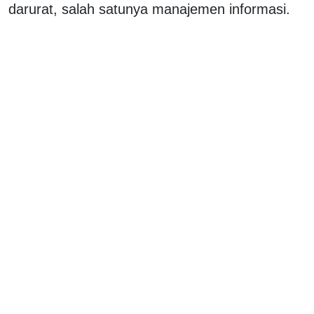
darurat, salah satunya manajemen informasi.