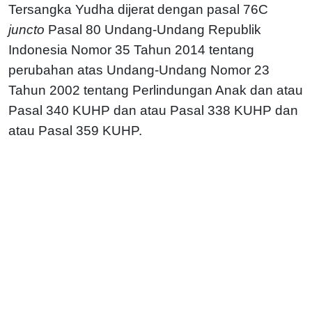
Tersangka Yudha dijerat dengan pasal 76C
juncto
Pasal 80 Undang-Undang Republik
Indonesia Nomor 35 Tahun 2014 tentang
perubahan atas Undang-Undang Nomor 23
Tahun 2002 tentang Perlindungan Anak dan atau
Pasal 340 KUHP dan atau Pasal 338 KUHP dan
atau Pasal 359 KUHP.