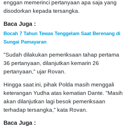
enggan memerinci pertanyaan apa saja yang
disodorkan kepada tersangka.
Baca Juga :
Bocah 7 Tahun Tewas Tenggelam Saat Berenang di
Sungai Pamayaran
"Sudah dilakukan pemeriksaan tahap pertama
36 pertanyaan, dilanjutkan kemarin 26
pertanyaan," ujar Rovan.
Hingga saat ini, pihak Polda masih menggali
keterangan Yudha atas kematian Dante. "Masih
akan dilanjutkan lagi besok pemeriksaan
terhadap tersangka," kata Rovan.
Baca Juga :