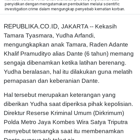
penyidikan dengan mengutamakan pembuktian melalui scientific
investigation crime dalam mengungkap penyebab kematian korban.
REPUBLIKA.CO.ID,
JAKARTA -- Kekasih
Tamara Tyasmara, Yudha Arfandi,
mengungkapkan anak Tamara, Raden Adante
Khalif Pramudityo alias Dante (6 tahun) memang
sengaja dibenamkan ketika latihan berenang.
Yudha beralasan, hal itu dilakukan guna melatih
pernapasan dan keberanian Dante.
Hal tersebut merupakan keterangan yang
diberikan Yudha saat diperiksa pihak kepolisian.
Direktur Reserse Kriminal Umum (Dirkrimum)
Polda Metro Jaya Kombes Wira Satya Triputra
menyebut tersangka saat itu membenamkan