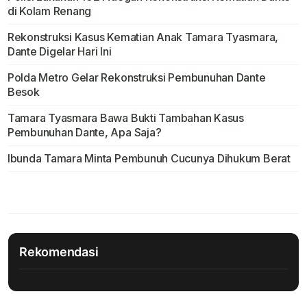
di Kolam Renang
Rekonstruksi Kasus Kematian Anak Tamara Tyasmara,
Dante Digelar Hari Ini
Polda Metro Gelar Rekonstruksi Pembunuhan Dante
Besok
Tamara Tyasmara Bawa Bukti Tambahan Kasus
Pembunuhan Dante, Apa Saja?
Ibunda Tamara Minta Pembunuh Cucunya Dihukum Berat
Rekomendasi