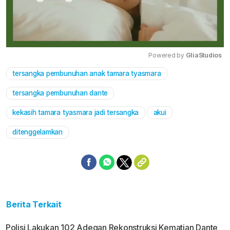
Powered by 
GliaStudios
tersangka pembunuhan anak tamara tyasmara
Mute
tersangka pembunuhan dante
kekasih tamara tyasmara jadi tersangka
akui
ditenggelamkan
Berita Terkait
Polisi Lakukan 102 Adegan Rekonstruksi Kematian Dante