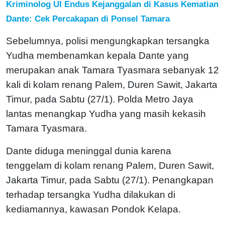
Kriminolog UI Endus Kejanggalan di Kasus Kematian
Dante: Cek Percakapan di Ponsel Tamara
Sebelumnya, polisi mengungkapkan tersangka
Yudha membenamkan kepala Dante yang
merupakan anak Tamara Tyasmara sebanyak 12
kali di kolam renang Palem, Duren Sawit, Jakarta
Timur, pada Sabtu (27/1). Polda Metro Jaya
lantas menangkap Yudha yang masih kekasih
Tamara Tyasmara.
Dante diduga meninggal dunia karena
tenggelam di kolam renang Palem, Duren Sawit,
Jakarta Timur, pada Sabtu (27/1). Penangkapan
terhadap tersangka Yudha dilakukan di
kediamannya, kawasan Pondok Kelapa.