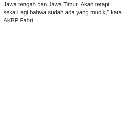
Jawa tengah dan Jawa Timur. Akan tetapi,
sekali lagi bahwa sudah ada yang mudik," kata
AKBP Fahri.