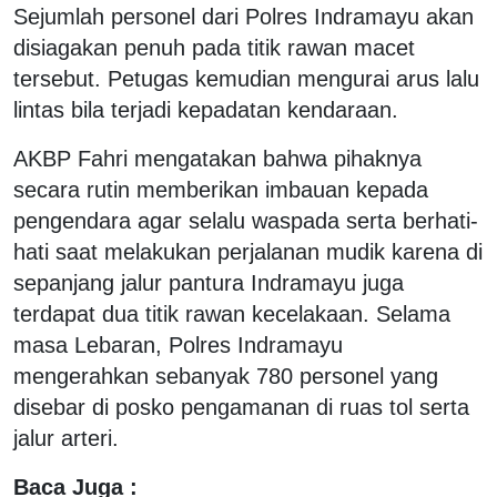
Sejumlah personel dari Polres Indramayu akan
disiagakan penuh pada titik rawan macet
tersebut. Petugas kemudian mengurai arus lalu
lintas bila terjadi kepadatan kendaraan.
AKBP Fahri mengatakan bahwa pihaknya
secara rutin memberikan imbauan kepada
pengendara agar selalu waspada serta berhati-
hati saat melakukan perjalanan mudik karena di
sepanjang jalur pantura Indramayu juga
terdapat dua titik rawan kecelakaan. Selama
masa Lebaran, Polres Indramayu
mengerahkan sebanyak 780 personel yang
disebar di posko pengamanan di ruas tol serta
jalur arteri.
Baca Juga :