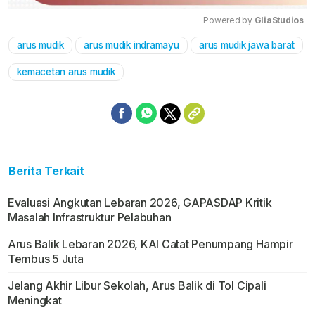
Powered by 
GliaStudios
arus mudik
arus mudik indramayu
arus mudik jawa barat
Mute
kemacetan arus mudik
Berita Terkait
Evaluasi Angkutan Lebaran 2026, GAPASDAP Kritik
Masalah Infrastruktur Pelabuhan
Arus Balik Lebaran 2026, KAI Catat Penumpang Hampir
Tembus 5 Juta
Jelang Akhir Libur Sekolah, Arus Balik di Tol Cipali
Meningkat