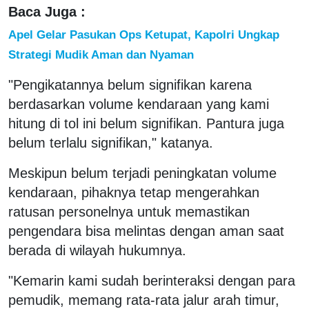
Baca Juga :
Apel Gelar Pasukan Ops Ketupat, Kapolri Ungkap
Strategi Mudik Aman dan Nyaman
"Pengikatannya belum signifikan karena
berdasarkan volume kendaraan yang kami
hitung di tol ini belum signifikan. Pantura juga
belum terlalu signifikan," katanya.
Meskipun belum terjadi peningkatan volume
kendaraan, pihaknya tetap mengerahkan
ratusan personelnya untuk memastikan
pengendara bisa melintas dengan aman saat
berada di wilayah hukumnya.
"Kemarin kami sudah berinteraksi dengan para
pemudik, memang rata-rata jalur arah timur,