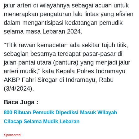
jalur arteri di wilayahnya sebagai acuan untuk
menerapkan pengaturan lalu lintas yang efisien
dalam mengantisipasi kedatangan pemudik
selama masa Lebaran 2024.
"Titik rawan kemacetan ada sekitar tujuh titik,
sebagian besarnya terdapat pasar-pasar di
jalan pantai utara (pantura) yang menjadi jalur
arteri mudik," kata Kepala Polres Indramayu
AKBP Fahri Siregar di Indramayu, Rabu
(3/4/2024).
Baca Juga :
800 Ribuan Pemudik Dipediksi Masuk Wilayah
Cilacap Selama Mudik Lebaran
Sponsored