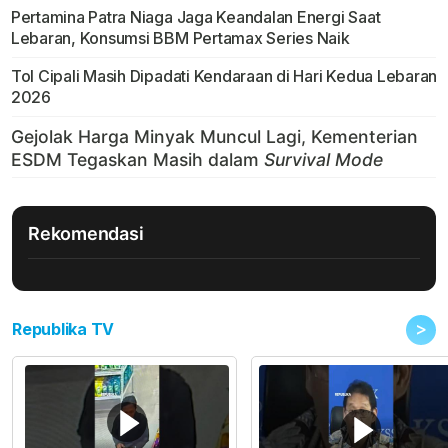
Pertamina Patra Niaga Jaga Keandalan Energi Saat
Lebaran, Konsumsi BBM Pertamax Series Naik
Tol Cipali Masih Dipadati Kendaraan di Hari Kedua Lebaran
2026
Rekomendasi
>
Republika TV