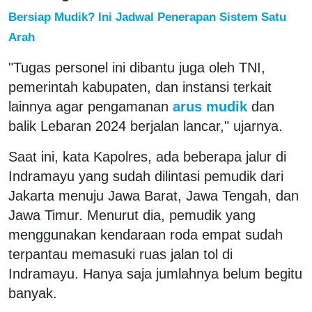
Bersiap Mudik? Ini Jadwal Penerapan Sistem Satu
Arah
"Tugas personel ini dibantu juga oleh TNI,
pemerintah kabupaten, dan instansi terkait
lainnya agar pengamanan
arus mudik
dan
balik Lebaran 2024 berjalan lancar," ujarnya.
Saat ini, kata Kapolres, ada beberapa jalur di
Indramayu yang sudah dilintasi pemudik dari
Jakarta menuju Jawa Barat, Jawa Tengah, dan
Jawa Timur. Menurut dia, pemudik yang
menggunakan kendaraan roda empat sudah
terpantau memasuki ruas jalan tol di
Indramayu. Hanya saja jumlahnya belum begitu
banyak.