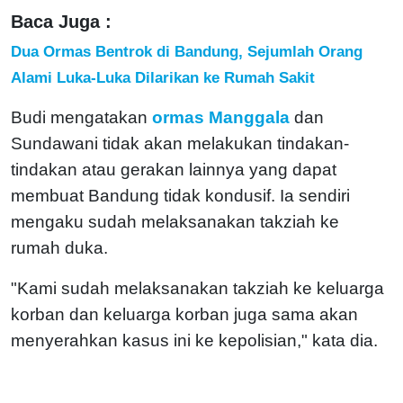
Baca Juga :
Dua Ormas Bentrok di Bandung, Sejumlah Orang
Alami Luka-Luka Dilarikan ke Rumah Sakit
Budi mengatakan
ormas Manggala
dan
Sundawani tidak akan melakukan tindakan-
tindakan atau gerakan lainnya yang dapat
membuat Bandung tidak kondusif. Ia sendiri
mengaku sudah melaksanakan takziah ke
rumah duka.
"Kami sudah melaksanakan takziah ke keluarga
korban dan keluarga korban juga sama akan
menyerahkan kasus ini ke kepolisian," kata dia.