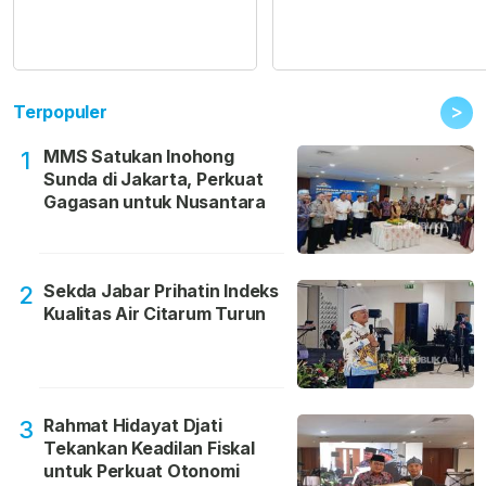
>
Terpopuler
MMS Satukan Inohong
1
Sunda di Jakarta, Perkuat
Gagasan untuk Nusantara
Sekda Jabar Prihatin Indeks
2
Kualitas Air Citarum Turun
Rahmat Hidayat Djati
3
Tekankan Keadilan Fiskal
untuk Perkuat Otonomi