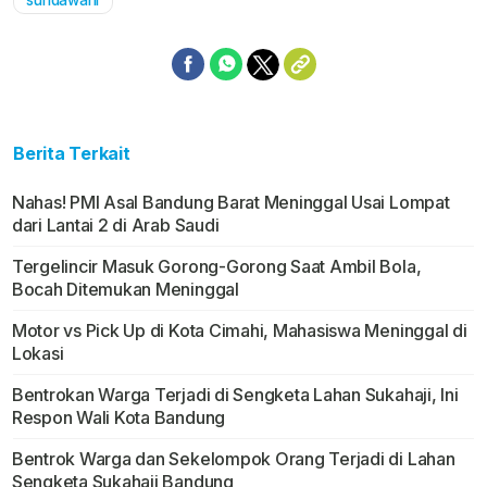
sundawani
Berita Terkait
Nahas! PMI Asal Bandung Barat Meninggal Usai Lompat
dari Lantai 2 di Arab Saudi
Tergelincir Masuk Gorong-Gorong Saat Ambil Bola,
Bocah Ditemukan Meninggal
Motor vs Pick Up di Kota Cimahi, Mahasiswa Meninggal di
Lokasi
Bentrokan Warga Terjadi di Sengketa Lahan Sukahaji, Ini
Respon Wali Kota Bandung
Bentrok Warga dan Sekelompok Orang Terjadi di Lahan
Sengketa Sukahaji Bandung