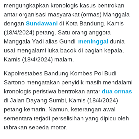
mengungkapkan kronologis kasus bentrokan
antar organisasi masyarakat (ormas) Manggala
dengan
Sundawani
di Kota Bandung, Kamis
(18/4/2024) petang. Satu orang anggota
Manggala Yadi alias Gundil
meninggal
dunia
usai mengalami luka bacok di bagian kepala,
Kamis (18/4/2024) malam.
Kapolrestabes Bandung Kombes Pol Budi
Sartono mengatakan penyidik masih mendalami
kronologis peristiwa bentrokan antar
dua ormas
di Jalan Dayang Sumbi, Kamis (18/4/2024)
petang kemarin. Namun, keterangan awal
sementara terjadi perselisihan yang dipicu oleh
tabrakan sepeda motor.