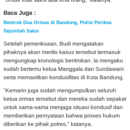
Baca Juga :
Bentrok Dua Ormas di Bandung, Polisi Periksa
Sejumlah Saksi
Setelah pemeriksaan, Budi mengatakan
pihaknya akan merilis kasus tersebut termasuk
mengungkap kronologis bentrokan. Ia mengaku
sudah bertemu ketua Manggala dan Sundawani
serta memastikan kondusifitas di Kota Bandung.
"Kemarin juga sudah mengumpulkan seluruh
ketua ormas tersebut dan mereka sudah sepakat
untuk sama-sama menjaga situasi kondusif dan
memberikan pernyataan bahwa proses hukum
diberikan ke pihak polres," katanya.