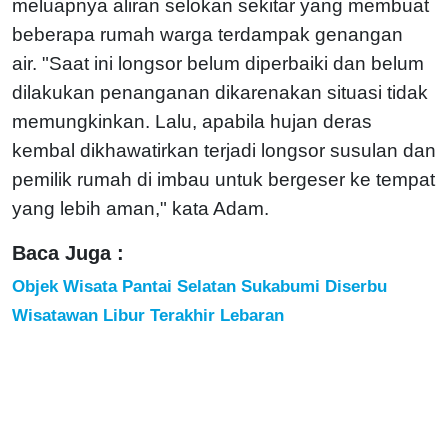
meluapnya aliran selokan sekitar yang membuat
beberapa rumah warga terdampak genangan
air.
"Saat ini longsor belum diperbaiki dan belum
dilakukan penanganan dikarenakan situasi tidak
memungkinkan. Lalu, apabila hujan deras
kembal dikhawatirkan terjadi longsor susulan dan
pemilik rumah di imbau untuk bergeser ke tempat
yang lebih aman," kata Adam.
Baca Juga :
Objek Wisata Pantai Selatan Sukabumi Diserbu
Wisatawan Libur Terakhir Lebaran