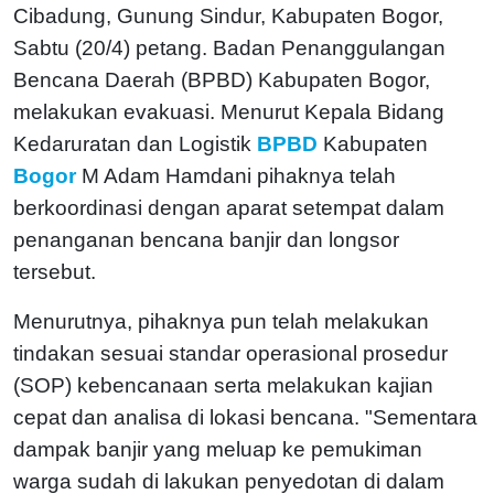
Cibadung, Gunung Sindur, Kabupaten Bogor,
Sabtu (20/4) petang. Badan Penanggulangan
Bencana Daerah (BPBD) Kabupaten Bogor,
melakukan evakuasi. Menurut Kepala Bidang
Kedaruratan dan Logistik
BPBD
Kabupaten
Bogor
M Adam Hamdani pihaknya telah
berkoordinasi dengan aparat setempat dalam
penanganan bencana banjir dan longsor
tersebut.
Menurutnya, pihaknya pun telah melakukan
tindakan sesuai standar operasional prosedur
(SOP) kebencanaan serta melakukan kajian
cepat dan analisa di lokasi bencana. "Sementara
dampak banjir yang meluap ke pemukiman
warga sudah di lakukan penyedotan di dalam