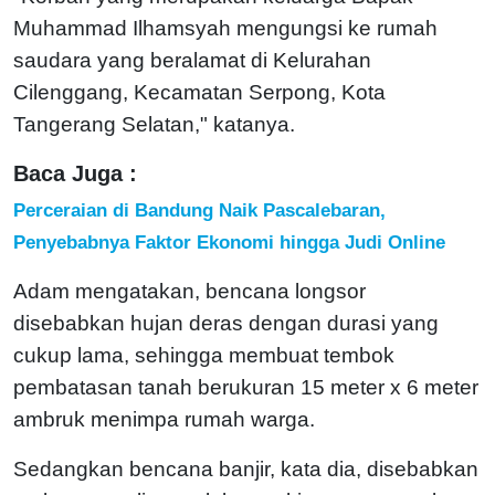
Muhammad Ilhamsyah mengungsi ke rumah
saudara yang beralamat di Kelurahan
Cilenggang, Kecamatan Serpong, Kota
Tangerang Selatan," katanya.
Baca Juga :
Perceraian di Bandung Naik Pascalebaran,
Penyebabnya Faktor Ekonomi hingga Judi Online
Adam mengatakan, bencana longsor
disebabkan hujan deras dengan durasi yang
cukup lama, sehingga membuat tembok
pembatasan tanah berukuran 15 meter x 6 meter
ambruk menimpa rumah warga.
Sedangkan bencana banjir, kata dia, disebabkan