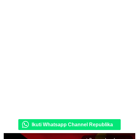
Ikuti Whatsapp Channel Republika