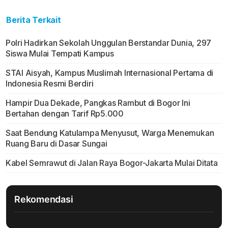
Berita Terkait
Polri Hadirkan Sekolah Unggulan Berstandar Dunia, 297
Siswa Mulai Tempati Kampus
STAI Aisyah, Kampus Muslimah Internasional Pertama di
Indonesia Resmi Berdiri
Hampir Dua Dekade, Pangkas Rambut di Bogor Ini
Bertahan dengan Tarif Rp5.000
Saat Bendung Katulampa Menyusut, Warga Menemukan
Ruang Baru di Dasar Sungai
Kabel Semrawut di Jalan Raya Bogor-Jakarta Mulai Ditata
Rekomendasi