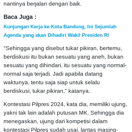
nantinya berjalan dengan baik.
Baca Juga :
Kunjungan Kerja ke Kota Bandung, Ini Sejumlah
Agenda yang akan Dihadiri Wakil Presiden RI
"Sehingga yang disebut tukar pikiran, bertemu,
berdiskusi itu bukan sesuatu yang aneh, bukan
sesuatu yang dihindari, itu sesuatu yang normal-
normal saja terjadi. Jadi apabila datang
waktunya, tentu saja siap untuk selalu
berdiskusi, tukar pikiran," katanya.
Kontestasi Pilpres 2024, kata dia, memiliki ujung,
yakni tak lain adalah putusan MK. Sehingga dia
menegaskan, ujung dari kompetisi dalam
kontestasi Pilpres sudah usai, lantas masing-