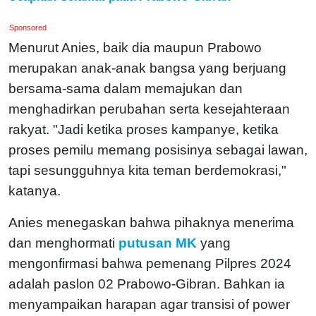
Sponsored
Menurut Anies, baik dia maupun Prabowo
merupakan anak-anak bangsa yang berjuang
bersama-sama dalam memajukan dan
menghadirkan perubahan serta kesejahteraan
rakyat. "Jadi ketika proses kampanye, ketika
proses pemilu memang posisinya sebagai lawan,
tapi sesungguhnya kita teman berdemokrasi,"
katanya.
Anies menegaskan bahwa pihaknya menerima
dan menghormati
putusan MK
yang
mengonfirmasi bahwa pemenang Pilpres 2024
adalah paslon 02 Prabowo-Gibran. Bahkan ia
menyampaikan harapan agar transisi of power