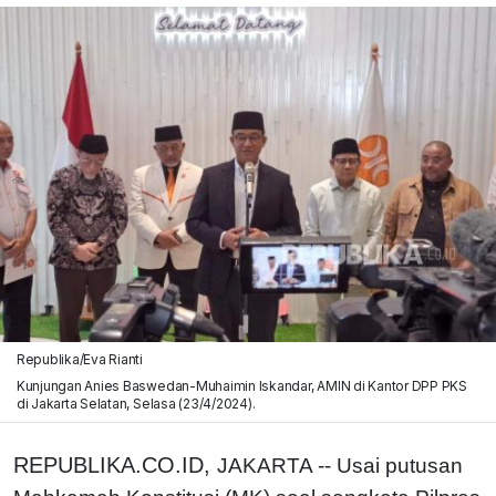
Republika/Eva Rianti
Kunjungan Anies Baswedan-Muhaimin Iskandar, AMIN di Kantor DPP PKS
di Jakarta Selatan, Selasa (23/4/2024).
REPUBLIKA.CO.ID,
JAKARTA -- Usai putusan