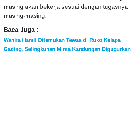
masing akan bekerja sesuai dengan tugasnya
masing-masing.
Baca Juga :
Wanita Hamil Ditemukan Tewas di Ruko Kelapa
Gading, Selingkuhan Minta Kandungan Digugurkan