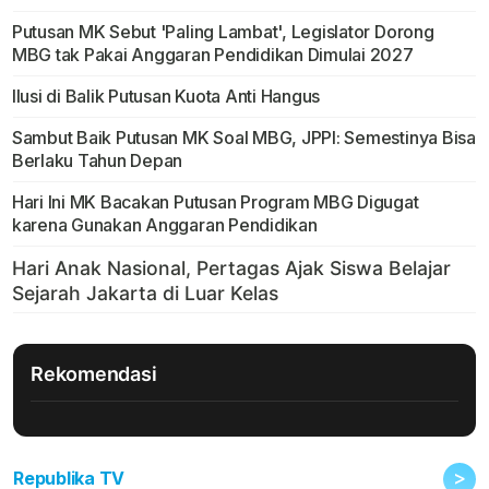
Putusan MK Sebut 'Paling Lambat', Legislator Dorong
MBG tak Pakai Anggaran Pendidikan Dimulai 2027
Ilusi di Balik Putusan Kuota Anti Hangus
Sambut Baik Putusan MK Soal MBG, JPPI: Semestinya Bisa
Berlaku Tahun Depan
Hari Ini MK Bacakan Putusan Program MBG Digugat
karena Gunakan Anggaran Pendidikan
Rekomendasi
>
Republika TV