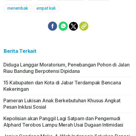
menembak
empat kali
Berita Terkait
Diduga Langgar Moratorium, Penebangan Pohon di Jalan
Riau Bandung Berpotensi Dipidana
15 Kabupaten dan Kota di Jabar Terdampak Bencana
Kekeringan
Pameran Lukisan Anak Berkebutuhan Khusus Angkat
Pesan Inklusi Sosial
Kepolisian akan Panggil Lagi Satpam dan Pengemudi
Alphard Terobos Lampu Merah Usai Dugaan Intimidasi