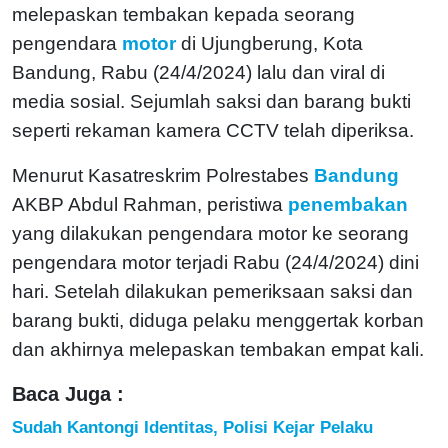
melepaskan tembakan kepada seorang
pengendara
motor
di Ujungberung, Kota
Bandung, Rabu (24/4/2024) lalu dan viral di
media sosial. Sejumlah saksi dan barang bukti
seperti rekaman kamera CCTV telah diperiksa.
Menurut Kasatreskrim Polrestabes
Bandung
AKBP Abdul Rahman, peristiwa
penembakan
yang dilakukan pengendara motor ke seorang
pengendara motor terjadi Rabu (24/4/2024) dini
hari. Setelah dilakukan pemeriksaan saksi dan
barang bukti, diduga pelaku menggertak korban
dan akhirnya melepaskan tembakan empat kali.
Baca Juga :
Sudah Kantongi Identitas, Polisi Kejar Pelaku