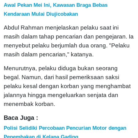
Awal Pekan Mei Ini, Kawasan Braga Bebas
Kendaraan Mulai Diujicobakan
Abdul Rahman menjelaskan pelaku saat ini
masih dalam tahap pencarian dan pengejaran. Ia
menyebut pelaku berjumlah dua orang. "Pelaku
masih dalam pencarian," katanya.
Menurutnya, pelaku diduga bukan seorang
begal. Namun, dari hasil pemeriksaan saksi
pelaku kesal dengan korban yang menghambat
jalannya hingga mengeluarkan senjata dan
menembak korban.
Baca Juga :
Polisi Selidiki Percobaan Pencurian Motor dengan
Penembakan di Kelapa Gading