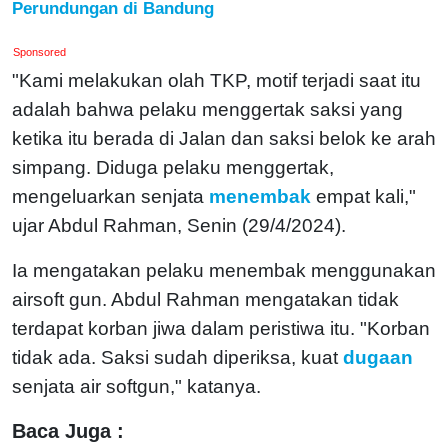
Perundungan di Bandung
Sponsored
"Kami melakukan olah TKP, motif terjadi saat itu
adalah bahwa pelaku menggertak saksi yang
ketika itu berada di Jalan dan saksi belok ke arah
simpang. Diduga pelaku menggertak,
mengeluarkan senjata
menembak
empat kali,"
ujar Abdul Rahman, Senin (29/4/2024).
Ia mengatakan pelaku menembak menggunakan
airsoft gun. Abdul Rahman mengatakan tidak
terdapat korban jiwa dalam peristiwa itu. "Korban
tidak ada. Saksi sudah diperiksa, kuat
dugaan
senjata air softgun," katanya.
Baca Juga :