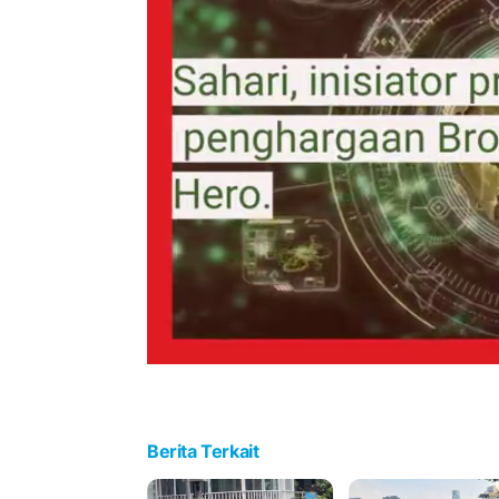
Berita Terkait