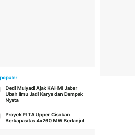
populer
Dedi Mulyadi Ajak KAHMI Jabar
Ubah Ilmu Jadi Karya dan Dampak
Nyata
Proyek PLTA Upper Cisokan
Berkapasitas 4x260 MW Berlanjut