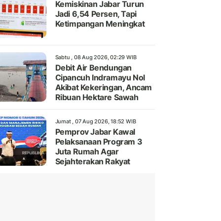
Kemiskinan Jabar Turun
Jadi 6,54 Persen, Tapi
Ketimpangan Meningkat
Sabtu , 08 Aug 2026, 02:29 WIB
Debit Air Bendungan
Cipancuh Indramayu Nol
Akibat Kekeringan, Ancam
Ribuan Hektare Sawah
Jumat , 07 Aug 2026, 18:52 WIB
Pemprov Jabar Kawal
Pelaksanaan Program 3
Juta Rumah Agar
Sejahterakan Rakyat