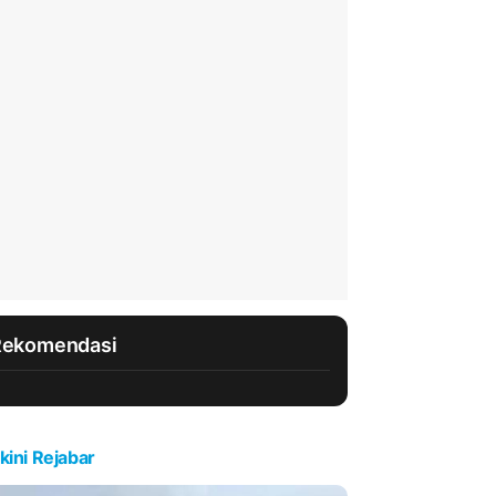
Rekomendasi
kini Rejabar