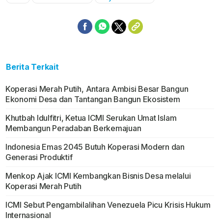
Mute
Berita Terkait
Koperasi Merah Putih, Antara Ambisi Besar Bangun
Ekonomi Desa dan Tantangan Bangun Ekosistem
Khutbah Idulfitri, Ketua ICMI Serukan Umat Islam
Membangun Peradaban Berkemajuan
Indonesia Emas 2045 Butuh Koperasi Modern dan
Generasi Produktif
Menkop Ajak ICMI Kembangkan Bisnis Desa melalui
Koperasi Merah Putih
ICMI Sebut Pengambilalihan Venezuela Picu Krisis Hukum
Internasional