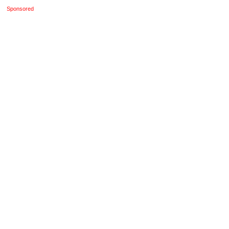
Sponsored