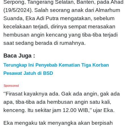
Serpong, Tangerang Selatan, Banten, pada Ahad
(19/5/2024). Salah seorang anak dari Almarhum
Suanda, Eka Adi Putra mengatakan, sebelum
kecelakaan terjadi, dirinya sempat merasakan
hembusan angin kencang yang tiba-tiba terjadi
saat sedang berada di rumahnya.
Baca Juga :
Terungkap Ini Penyebab Kematian Tiga Korban
Pesawat Jatuh di BSD
Sponsored
‘’Firasat kayaknya ada. Gak ada angin, gak ada
apa, tiba-tiba ada hembusan angin satu kali,
kenceng. Itu sekitar jam 12.00 WIB,’’ ujar Eka.
Eka mengaku tak menyangka akan berpisah