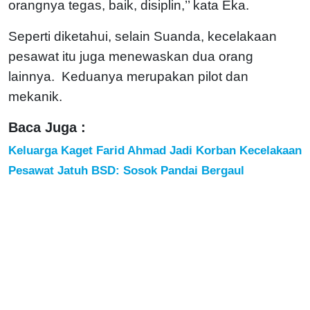
orangnya tegas, baik, disiplin,’’ kata Eka.
Seperti diketahui, selain Suanda, kecelakaan
pesawat itu juga menewaskan dua orang
lainnya. Keduanya merupakan pilot dan
mekanik.
Baca Juga :
Keluarga Kaget Farid Ahmad Jadi Korban Kecelakaan
Pesawat Jatuh BSD: Sosok Pandai Bergaul