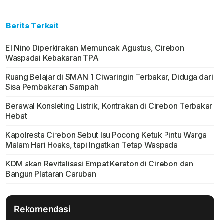
Berita Terkait
El Nino Diperkirakan Memuncak Agustus, Cirebon
Waspadai Kebakaran TPA
Ruang Belajar di SMAN 1 Ciwaringin Terbakar, Diduga dari
Sisa Pembakaran Sampah
Berawal Konsleting Listrik, Kontrakan di Cirebon Terbakar
Hebat
Kapolresta Cirebon Sebut Isu Pocong Ketuk Pintu Warga
Malam Hari Hoaks, tapi Ingatkan Tetap Waspada
KDM akan Revitalisasi Empat Keraton di Cirebon dan
Bangun Plataran Caruban
Rekomendasi