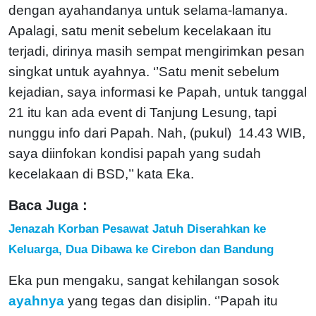
dengan ayahandanya untuk selama-lamanya.
Apalagi, satu menit sebelum kecelakaan itu
terjadi, dirinya masih sempat mengirimkan pesan
singkat untuk ayahnya. ‘’Satu menit sebelum
kejadian, saya informasi ke Papah, untuk tanggal
21 itu kan ada event di Tanjung Lesung, tapi
nunggu info dari Papah. Nah, (pukul) 14.43 WIB,
saya diinfokan kondisi papah yang sudah
kecelakaan di BSD,’’ kata Eka.
Baca Juga :
Jenazah Korban Pesawat Jatuh Diserahkan ke
Keluarga, Dua Dibawa ke Cirebon dan Bandung
Eka pun mengaku, sangat kehilangan sosok
ayahnya
yang tegas dan disiplin. ‘’Papah itu