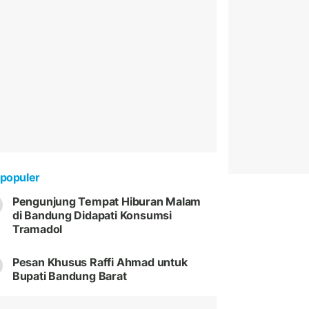
populer
Pengunjung Tempat Hiburan Malam
di Bandung Didapati Konsumsi
Tramadol
Pesan Khusus Raffi Ahmad untuk
Bupati Bandung Barat