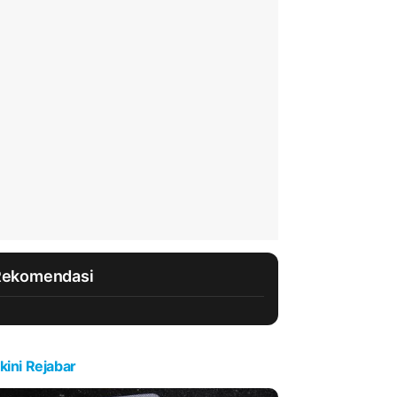
Rekomendasi
kini Rejabar