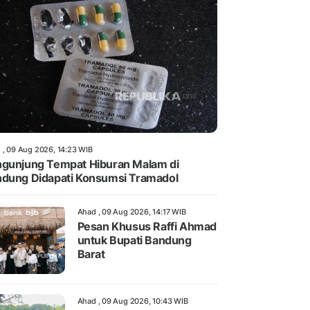
 , 09 Aug 2026, 14:23 WIB
gunjung Tempat Hiburan Malam di
dung Didapati Konsumsi Tramadol
Ahad , 09 Aug 2026, 14:17 WIB
Pesan Khusus Raffi Ahmad
untuk Bupati Bandung
Barat
Ahad , 09 Aug 2026, 10:43 WIB