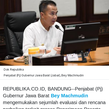
Dok Republika
Penjabat (Pj) Gubernur Jawa Barat (Jabar), Bey Machmudin
REPUBLIKA.CO.ID, BANDUNG--Penjabat (Pj)
Gubernur Jawa Barat
Bey Machmudin
mengemukakan sejumlah evaluasi dan rencana