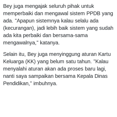
Bey juga mengajak seluruh pihak untuk
memperbaiki dan mengawal sistem PPDB yang
ada. "Apapun sistemnya kalau selalu ada
(kecurangan), jadi lebih baik sistem yang sudah
ada kita perbaiki dan bersama-sama
mengawalnya," katanya.
Selain itu, Bey juga menyinggung aturan Kartu
Keluarga (KK) yang belum satu tahun. "Kalau
menyalahi aturan akan ada proses baru lagi,
nanti saya sampaikan bersama Kepala Dinas
Pendidikan," imbuhnya.