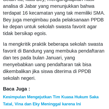
analisa di Jabar yang menunjukkan bahwa
terdapat 16 kecamatan yang tak memiliki SMA.
Bey juga mengimbau pada pelaksanaan PPDB
ke depan untuk sekolah swasta favorit agar
tidak bersikap egois.
Ia mengkritik praktik beberapa sekolah swasta
favorit di Bandung yang membuka pendaftaran
dan tes pada bulan Januari, yang
menyebabkan uang pendaftaran tak bisa
dikembalikan jika siswa diterima di PPDB
sekolah negeri.
Baca Juga :
Kesimpulan Mengejutkan Tim Kuasa Hukum Saka
Tatal, Vina dan Eky Meninggal karena Ini