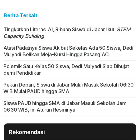
Berita Terkait
Tingkatkan Literasi AI, Ribuan Siswa di Jabar Ikuti
STEM
Capacity Building
Atasi Padatnya Siswa Akibat Sekelas Ada 50 Siswa, Dedi
Mulyadi Belikan Meja-Kursi Hingga Pasang AC
Polemik Satu Kelas 50 Siswa, Dedi Mulyadi Siap Dihujat
demi Pendidikan
Pekan Depan, Siswa di Jabar Mulai Masuk Sekolah 06:30
WIB Mulai PAUD hingga SMA
Siswa PAUD hingga SMA di Jabar Masuk Sekolah Jam
06.30 WIB, Ini Aturan Resminya
Rekomendasi