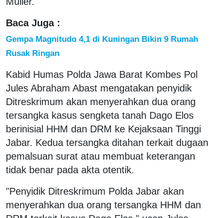
Muller.
Baca Juga :
Gempa Magnitudo 4,1 di Kuningan Bikin 9 Rumah
Rusak Ringan
Kabid Humas Polda Jawa Barat Kombes Pol
Jules Abraham Abast mengatakan penyidik
Ditreskrimum akan menyerahkan dua orang
tersangka kasus sengketa tanah Dago Elos
berinisial HHM dan DRM ke Kejaksaan Tinggi
Jabar. Kedua tersangka ditahan terkait dugaan
pemalsuan surat atau membuat keterangan
tidak benar pada akta otentik.
"Penyidik Ditreskrimum Polda Jabar akan
menyerahkan dua orang tersangka HHM dan