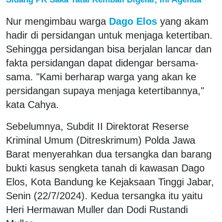
Nur mengimbau warga
Dago Elos
yang akam
hadir di persidangan untuk menjaga ketertiban.
Sehingga persidangan bisa berjalan lancar dan
fakta persidangan dapat didengar bersama-
sama. "Kami berharap warga yang akan ke
persidangan supaya menjaga ketertibannya,"
kata Cahya.
Sebelumnya, Subdit II Direktorat Reserse
Kriminal Umum (Ditreskrimum) Polda Jawa
Barat menyerahkan dua tersangka dan barang
bukti kasus sengketa tanah di kawasan Dago
Elos, Kota Bandung ke Kejaksaan Tinggi Jabar,
Senin (22/7/2024). Kedua tersangka itu yaitu
Heri Hermawan Muller dan Dodi Rustandi