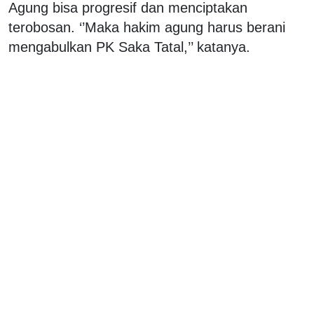
Agung bisa progresif dan menciptakan
terobosan. ‘’Maka hakim agung harus berani
mengabulkan PK Saka Tatal,’’ katanya.