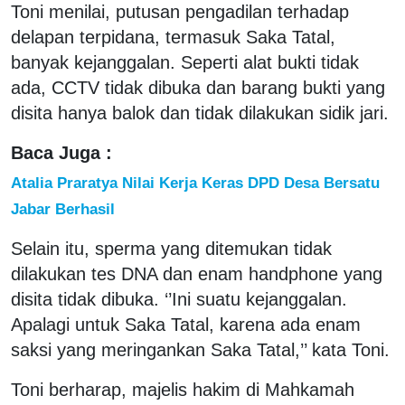
Toni menilai, putusan pengadilan terhadap
delapan terpidana, termasuk Saka Tatal,
banyak kejanggalan. Seperti alat bukti tidak
ada, CCTV tidak dibuka dan barang bukti yang
disita hanya balok dan tidak dilakukan sidik jari.
Baca Juga :
Atalia Praratya Nilai Kerja Keras DPD Desa Bersatu
Jabar Berhasil
Selain itu, sperma yang ditemukan tidak
dilakukan tes DNA dan enam handphone yang
disita tidak dibuka. ‘’Ini suatu kejanggalan.
Apalagi untuk Saka Tatal, karena ada enam
saksi yang meringankan Saka Tatal,’’ kata Toni.
Toni berharap, majelis hakim di Mahkamah