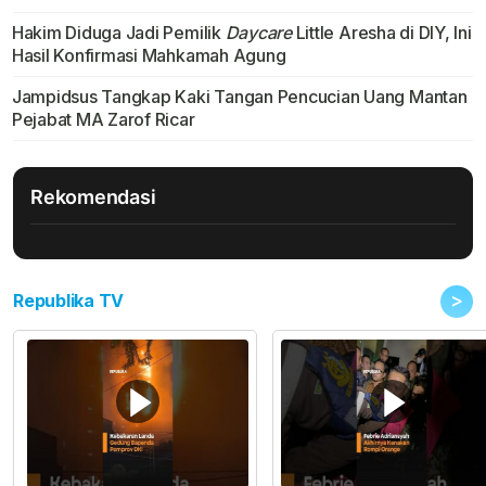
Hakim Diduga Jadi Pemilik
Daycare
Little Aresha di DIY, Ini
Hasil Konfirmasi Mahkamah Agung
Jampidsus Tangkap Kaki Tangan Pencucian Uang Mantan
Pejabat MA Zarof Ricar
Rekomendasi
>
Republika TV