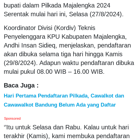
bupati dalam Pilkada Majalengka 2024
Serentak mulai hari ini, Selasa (27/8/2024).
Koordinator Divisi (Kordiv) Teknis
Penyelenggara KPU Kabupaten Majalengka,
Andhi Insan Sidieq, menjelaskan, pendaftaran
akan dibuka selama tiga hari hingga Kamis
(29/8/2024). Adapun waktu pendaftaran dibuka
mulai pukul 08.00 WIB – 16.00 WIB.
Baca Juga :
Hari Pertama Pendaftaran Pilkada, Cawalkot dan
Cawawalkot Bandung Belum Ada yang Daftar
Sponsored
‘’Itu untuk Selasa dan Rabu. Kalau untuk hari
terakhir (Kamis), kami membuka pendaftaran