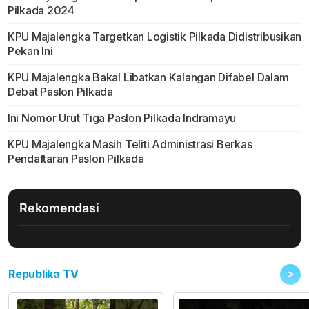
Pilkada 2024
KPU Majalengka Targetkan Logistik Pilkada Didistribusikan
Pekan Ini
KPU Majalengka Bakal Libatkan Kalangan Difabel Dalam
Debat Paslon Pilkada
Ini Nomor Urut Tiga Paslon Pilkada Indramayu
KPU Majalengka Masih Teliti Administrasi Berkas
Pendaftaran Paslon Pilkada
Rekomendasi
>
Republika TV