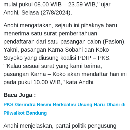
mulai pukul 08.00 WIB – 23.59 WIB,’’ ujar
Andhi, Selasa (27/8/2024).
Andhi mengatakan, sejauh ini pihaknya baru
menerima satu surat pemberitahuan
pendaftaran dari satu pasangan calon (Paslon).
Yakni, pasangan Karna Sobahi dan Koko
Suyoko yang diusung koalisi PDIP – PKS.
“’Kalau sesuai surat yang kami terima,
pasangan Karna – Koko akan mendaftar hari ini
pada pukul 10.00 WIB,’’ kata Andhi.
Baca Juga :
PKS-Gerindra Resmi Berkoalisi Usung Haru-Dhani di
Pilwalkot Bandung
Andhi menjelaskan, partai politik pengusung