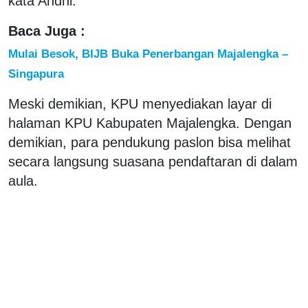
kata Andhi.
Baca Juga :
Mulai Besok, BIJB Buka Penerbangan Majalengka –
Singapura
Meski demikian, KPU menyediakan layar di
halaman KPU Kabupaten Majalengka. Dengan
demikian, para pendukung paslon bisa melihat
secara langsung suasana pendaftaran di dalam
aula.