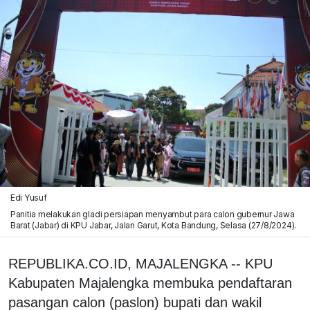
Edi Yusuf
Panitia melakukan gladi persiapan menyambut para calon gubernur Jawa
Barat (Jabar) di KPU Jabar, Jalan Garut, Kota Bandung, Selasa (27/8/2024).
REPUBLIKA.CO.ID, MAJALENGKA -- KPU
Kabupaten Majalengka membuka pendaftaran
pasangan calon (paslon) bupati dan wakil