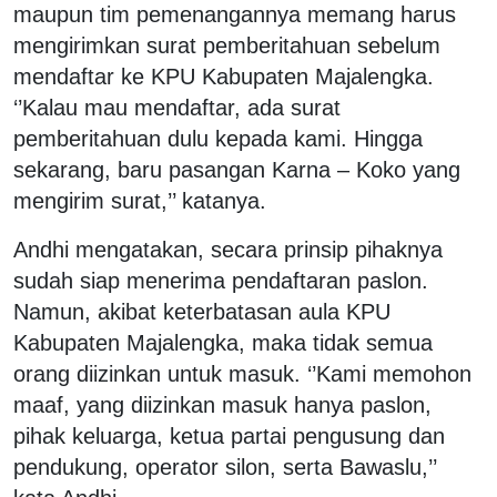
maupun tim pemenangannya memang harus
mengirimkan surat pemberitahuan sebelum
mendaftar ke KPU Kabupaten Majalengka.
‘’Kalau mau mendaftar, ada surat
pemberitahuan dulu kepada kami. Hingga
sekarang, baru pasangan Karna – Koko yang
mengirim surat,’’ katanya.
Andhi mengatakan, secara prinsip pihaknya
sudah siap menerima pendaftaran paslon.
Namun, akibat keterbatasan aula KPU
Kabupaten Majalengka, maka tidak semua
orang diizinkan untuk masuk. ‘’Kami memohon
maaf, yang diizinkan masuk hanya paslon,
pihak keluarga, ketua partai pengusung dan
pendukung, operator silon, serta Bawaslu,’’