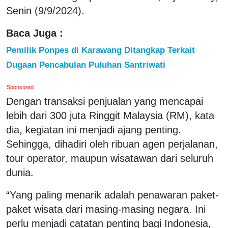
Senin (9/9/2024).
Baca Juga :
Pemilik Ponpes di Karawang Ditangkap Terkait
Dugaan Pencabulan Puluhan Santriwati
Sponsored
Dengan transaksi penjualan yang mencapai
lebih dari 300 juta Ringgit Malaysia (RM), kata
dia, kegiatan ini menjadi ajang penting.
Sehingga, dihadiri oleh ribuan agen perjalanan,
tour operator, maupun wisatawan dari seluruh
dunia.
“Yang paling menarik adalah penawaran paket-
paket wisata dari masing-masing negara. Ini
perlu menjadi catatan penting bagi Indonesia,