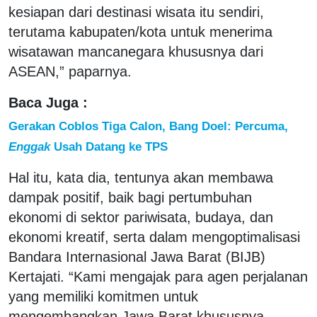
kesiapan dari destinasi wisata itu sendiri,
terutama kabupaten/kota untuk menerima
wisatawan mancanegara khususnya dari
ASEAN,” paparnya.
Baca Juga :
Gerakan Coblos Tiga Calon, Bang Doel: Percuma,
Enggak
Usah Datang ke TPS
Hal itu, kata dia, tentunya akan membawa
dampak positif, baik bagi pertumbuhan
ekonomi di sektor pariwisata, budaya, dan
ekonomi kreatif, serta dalam mengoptimalisasi
Bandara Internasional Jawa Barat (BIJB)
Kertajati. “Kami mengajak para agen perjalanan
yang memiliki komitmen untuk
mengembangkan Jawa Barat khususnya