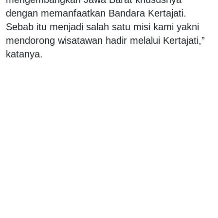
dengan memanfaatkan Bandara Kertajati.
Sebab itu menjadi salah satu misi kami yakni
mendorong wisatawan hadir melalui Kertajati,”
katanya.