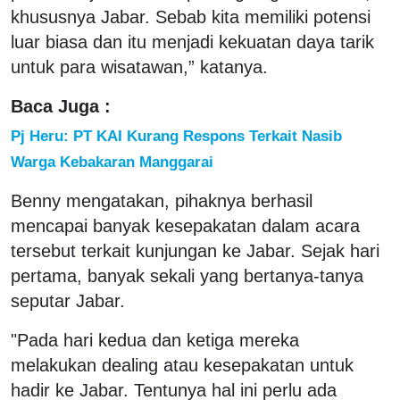
khususnya Jabar. Sebab kita memiliki potensi
luar biasa dan itu menjadi kekuatan daya tarik
untuk para wisatawan,” katanya.
Baca Juga :
Pj Heru: PT KAI Kurang Respons Terkait Nasib
Warga Kebakaran Manggarai
Benny mengatakan, pihaknya berhasil
mencapai banyak kesepakatan dalam acara
tersebut terkait kunjungan ke Jabar. Sejak hari
pertama, banyak sekali yang bertanya-tanya
seputar Jabar.
"Pada hari kedua dan ketiga mereka
melakukan dealing atau kesepakatan untuk
hadir ke Jabar. Tentunya hal ini perlu ada