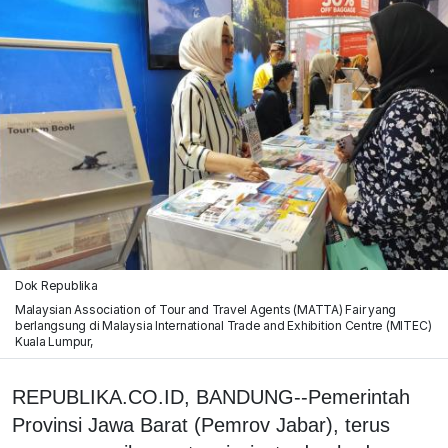
Dok Republika
Malaysian Association of Tour and Travel Agents (MATTA) Fair yang
berlangsung di Malaysia International Trade and Exhibition Centre (MITEC)
Kuala Lumpur,
REPUBLIKA.CO.ID, BANDUNG--Pemerintah
Provinsi Jawa Barat (Pemrov Jabar), terus