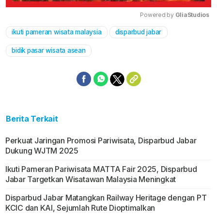
Powered by 
GliaStudios
ikuti pameran wisata malaysia
disparbud jabar
Mute
bidik pasar wisata asean
Berita Terkait
Perkuat Jaringan Promosi Pariwisata, Disparbud Jabar
Dukung WJTM 2025
Ikuti Pameran Pariwisata MATTA Fair 2025, Disparbud
Jabar Targetkan Wisatawan Malaysia Meningkat
Disparbud Jabar Matangkan Railway Heritage dengan PT
KCIC dan KAI, Sejumlah Rute Dioptimalkan