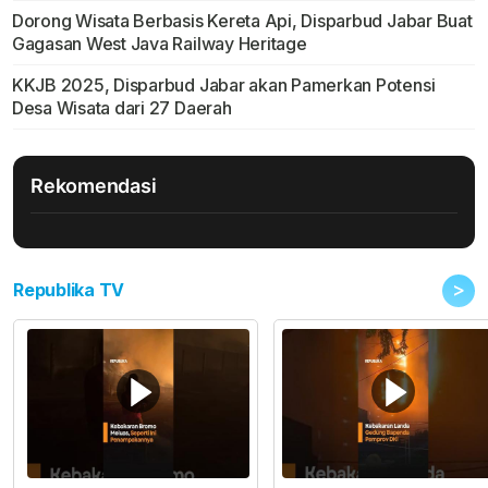
Dorong Wisata Berbasis Kereta Api, Disparbud Jabar Buat
Gagasan West Java Railway Heritage
KKJB 2025, Disparbud Jabar akan Pamerkan Potensi
Desa Wisata dari 27 Daerah
Rekomendasi
>
Republika TV