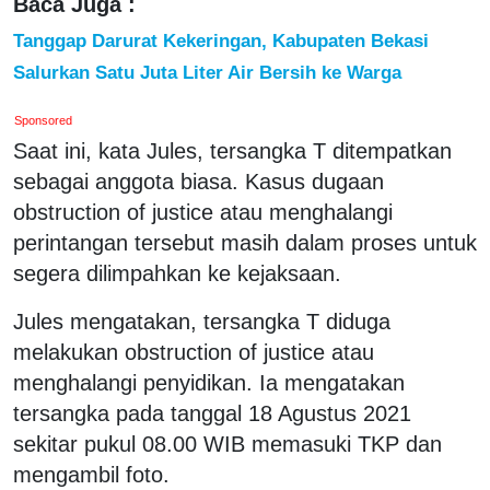
Baca Juga :
Tanggap Darurat Kekeringan, Kabupaten Bekasi
Salurkan Satu Juta Liter Air Bersih ke Warga
Sponsored
Saat ini, kata Jules, tersangka T ditempatkan
sebagai anggota biasa. Kasus dugaan
obstruction of justice atau menghalangi
perintangan tersebut masih dalam proses untuk
segera dilimpahkan ke kejaksaan.
Jules mengatakan, tersangka T diduga
melakukan obstruction of justice atau
menghalangi penyidikan. Ia mengatakan
tersangka pada tanggal 18 Agustus 2021
sekitar pukul 08.00 WIB memasuki TKP dan
mengambil foto.