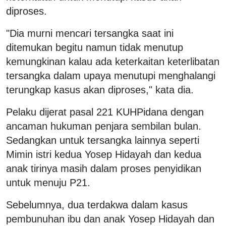
diproses.
"Dia murni mencari tersangka saat ini
ditemukan begitu namun tidak menutup
kemungkinan kalau ada keterkaitan keterlibatan
tersangka dalam upaya menutupi menghalangi
terungkap kasus akan diproses," kata dia.
Pelaku dijerat pasal 221 KUHPidana dengan
ancaman hukuman penjara sembilan bulan.
Sedangkan untuk tersangka lainnya seperti
Mimin istri kedua Yosep Hidayah dan kedua
anak tirinya masih dalam proses penyidikan
untuk menuju P21.
Sebelumnya, dua terdakwa dalam kasus
pembunuhan ibu dan anak Yosep Hidayah dan