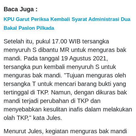
Baca Juga :
KPU Garut Periksa Kembali Syarat Administrasi Dua
Bakal Paslon Pilkada
Setelah itu, pukul 17.00 WIB tersangka
menyuruh S dibantu MR untuk menguras bak
mandi. Pada tanggal 19 Agustus 2021,
tersangka pun kembali menyuruh S untuk
menguras bak mandi. "Tujuan menguras oleh
tersangka T untuk mencari barang bukti yang
tertinggal di TKP. Namun, dengan dikuras bak
mandi terjadi perubahan di TKP dan
menyebabkan kesulitan inafis dalam melakukan
olah TKP," kata Jules.
Menurut Jules, kegiatan menguras bak mandi