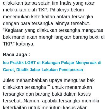
dilakukan tanpa seizin tim Inafis yang akan
melakukan olah TKP. Pihaknya belum
menemukan keterkaitan antara tersangka
dengan para tersangka lainnya tersebut.
"Kegiatan yang dilakukan tersangka menguras
bak mandi akan menghilangkan barang bukti di
TKP," katanya.
Baca Juga :
Isu Praktik LGBT di Kalangan Pelajar Menyeruak di
Garut, Disdik Jabar Lakukan Penelusuran
Jules menambahkan upaya menguras bak
dilakukan tersangka T untuk menemukan
tersangka dan barang bukti dalam kasus
tersebut. Namun, apabila tersangka memiliki
keterkaitan untuk menutupi kasus akan