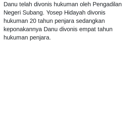
Danu telah divonis hukuman oleh Pengadilan
Negeri Subang. Yosep Hidayah divonis
hukuman 20 tahun penjara sedangkan
keponakannya Danu divonis empat tahun
hukuman penjara.