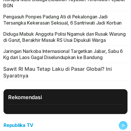
BGN
Pengasuh Ponpes Padang Ati di Pekalongan Jadi
Tersangka Kekerasan Seksual, 6 Santriwati Jadi Korban
Diduga Mabuk Anggota Polisi Ngamuk dan Rusak Warung
di Garut, Berakhir Masuk RS Usai Dipukuli Warga
Jaringan Narkoba Internasional Targetkan Jabar, Sabu 6
Kg dari Laos Gagal Diselundupkan ke Bandung
Rekomendasi
>
Republika TV