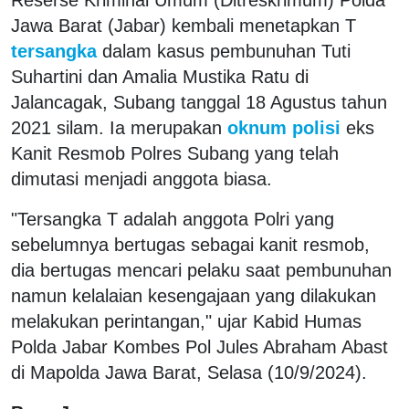
Jawa Barat (Jabar) kembali menetapkan T
tersangka
dalam kasus pembunuhan Tuti
Suhartini dan Amalia Mustika Ratu di
Jalancagak, Subang tanggal 18 Agustus tahun
2021 silam. Ia merupakan
oknum polisi
eks
Kanit Resmob Polres Subang yang telah
dimutasi menjadi anggota biasa.
"Tersangka T adalah anggota Polri yang
sebelumnya bertugas sebagai kanit resmob,
dia bertugas mencari pelaku saat pembunuhan
namun kelalaian kesengajaan yang dilakukan
melakukan perintangan," ujar Kabid Humas
Polda Jabar Kombes Pol Jules Abraham Abast
di Mapolda Jawa Barat, Selasa (10/9/2024).