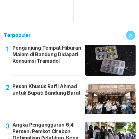
>
Terpopuler
Pengunjung Tempat Hiburan
1
Malam di Bandung Didapati
Konsumsi Tramadol
Pesan Khusus Raffi Ahmad
2
untuk Bupati Bandung Barat
Angka Pengangguran 6,4
3
Persen, Pemkot Cirebon
Optimalkan Pelatihan Kerja