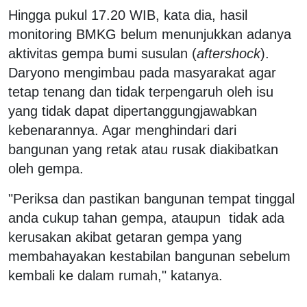
Hingga pukul 17.20 WIB, kata dia, hasil
monitoring BMKG belum menunjukkan adanya
aktivitas gempa bumi susulan (
aftershock
).
Daryono mengimbau pada masyarakat agar
tetap tenang dan tidak terpengaruh oleh isu
yang tidak dapat dipertanggungjawabkan
kebenarannya. Agar menghindari dari
bangunan yang retak atau rusak diakibatkan
oleh gempa.
"Periksa dan pastikan bangunan tempat tinggal
anda cukup tahan gempa, ataupun tidak ada
kerusakan akibat getaran gempa yang
membahayakan kestabilan bangunan sebelum
kembali ke dalam rumah," katanya.