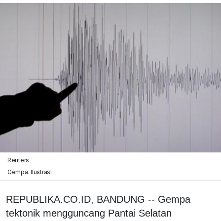
Reuters
Gempa. Ilustrasi
REPUBLIKA.CO.ID, BANDUNG -- Gempa
tektonik mengguncang Pantai Selatan