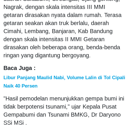
Nagrak, dengan skala intensitas III MMI
getaran dirasakan nyata dalam rumah. Terasa
getaran seakan akan truk berlalu, daerah
Cimahi, Lembang, Banjaran, Kab Bandung
dengan skala intensitas II MMI Getaran
dirasakan oleh beberapa orang, benda-benda
ringan yang digantung bergoyang.
Baca Juga :
Libur Panjang Maulid Nabi, Volume Lalin di Tol Cipali
Naik 40 Persen
"Hasil pemodelan menunjukkan gempa bumi ini
tidak berpotensi tsunami," ujar Kepala Pusat
Gempabumi dan Tsunami BMKG, Dr Daryono
SSi MSi .