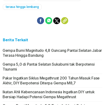
terasa hingga lembang
Berita Terkait
Gempa Bumi Magnitudo 4,8 Guncang Pantai Selatan Jabar
Terasa Hingga Bandung
Gempa 5,0 di Pantai Selatan Sukabumi tak Berpotensi
Tsunami
Pakar Ingatkan Siklus Megathrust 200 Tahun Masuk Fase
Akhir, DIY Berpotensi Diterpa Gempa M8,7
Ikatan Ahli Kebencanaan Indonesia Ingatkan DIY untuk
Bersiap Hadapi Potensi Gempa Megathrust