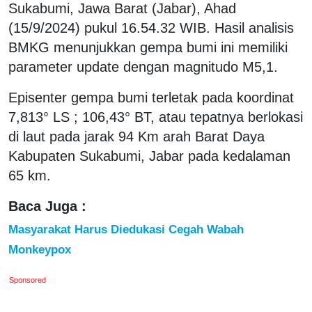
Sukabumi, Jawa Barat (Jabar), Ahad
(15/9/2024) pukul 16.54.32 WIB. Hasil analisis
BMKG menunjukkan gempa bumi ini memiliki
parameter update dengan magnitudo M5,1.
Episenter gempa bumi terletak pada koordinat
7,813° LS ; 106,43° BT, atau tepatnya berlokasi
di laut pada jarak 94 Km arah Barat Daya
Kabupaten Sukabumi, Jabar pada kedalaman
65 km.
Baca Juga :
Masyarakat Harus Diedukasi Cegah Wabah
Monkeypox
Sponsored