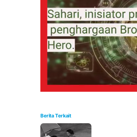
Berita Terkait