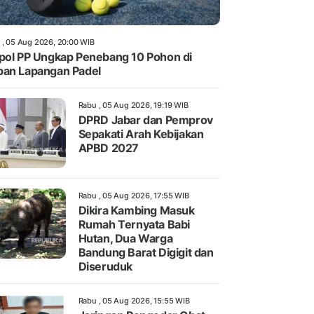
 , 05 Aug 2026, 20:00 WIB
pol PP Ungkap Penebang 10 Pohon di
an Lapangan Padel
Rabu , 05 Aug 2026, 19:19 WIB
DPRD Jabar dan Pemprov
Sepakati Arah Kebijakan
APBD 2027
Rabu , 05 Aug 2026, 17:55 WIB
Dikira Kambing Masuk
Rumah Ternyata Babi
Hutan, Dua Warga
Bandung Barat Digigit dan
Diseruduk
Rabu , 05 Aug 2026, 15:55 WIB