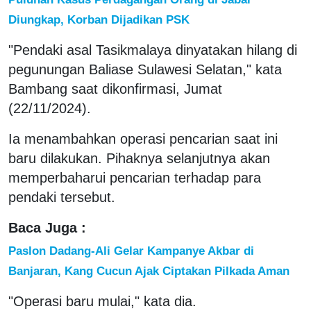
Diungkap, Korban Dijadikan PSK
"Pendaki asal Tasikmalaya dinyatakan hilang di
pegunungan Baliase Sulawesi Selatan," kata
Bambang saat dikonfirmasi, Jumat
(22/11/2024).
Ia menambahkan operasi pencarian saat ini
baru dilakukan. Pihaknya selanjutnya akan
memperbaharui pencarian terhadap para
pendaki tersebut.
Baca Juga :
Paslon Dadang-Ali Gelar Kampanye Akbar di
Banjaran, Kang Cucun Ajak Ciptakan Pilkada Aman
"Operasi baru mulai," kata dia.