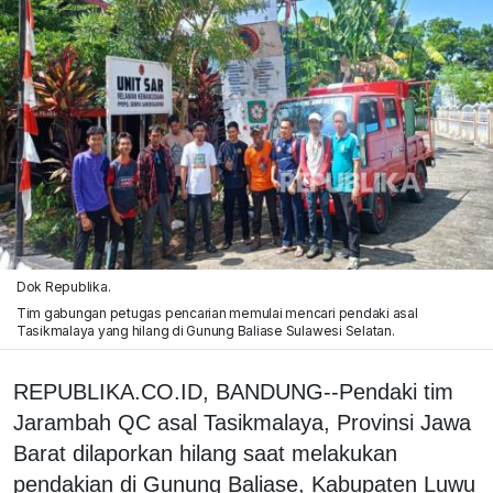
Dok Republika.
Tim gabungan petugas pencarian memulai mencari pendaki asal
Tasikmalaya yang hilang di Gunung Baliase Sulawesi Selatan.
REPUBLIKA.CO.ID, BANDUNG--Pendaki tim
Jarambah QC asal Tasikmalaya, Provinsi Jawa
Barat dilaporkan hilang saat melakukan
pendakian di Gunung Baliase, Kabupaten Luwu