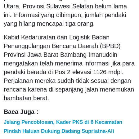
Utara, Provinsi Sulawesi Selatan belum lama
ini. Informasi yang dihimpun, jumlah pendaki
yang hilang mencapai tiga orang.
Kabid Kedaruratan dan Logistik Badan
Penanggulangan Bencana Daerah (BPBD)
Provinsi Jawa Barat Bambang Imanuddin
mengatakan telah menerima informasi jika para
pendaki berada di Pos 2 elevasi 1126 mdpl.
Perjalanan mereka sudah tidak sesuai dengan
rencana karena di sepanjang jalan menemukan
hambatan berat.
Baca Juga :
Jelang Pencoblosan, Kader PKS di 6 Kecamatan
Pindah Haluan Dukung Dadang Supriatna-Ali