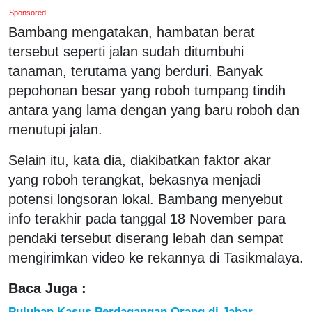
Sponsored
Bambang mengatakan, hambatan berat
tersebut seperti jalan sudah ditumbuhi
tanaman, terutama yang berduri. Banyak
pepohonan besar yang roboh tumpang tindih
antara yang lama dengan yang baru roboh dan
menutupi jalan.
Selain itu, kata dia, diakibatkan faktor akar
yang roboh terangkat, bekasnya menjadi
potensi longsoran lokal. Bambang menyebut
info terakhir pada tanggal 18 November para
pendaki tersebut diserang lebah dan sempat
mengirimkan video ke rekannya di Tasikmalaya.
Baca Juga :
Puluhan Kasus Perdagangan Orang di Jabar