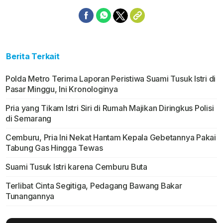
Berita Terkait
Polda Metro Terima Laporan Peristiwa Suami Tusuk Istri di
Pasar Minggu, Ini Kronologinya
Pria yang Tikam Istri Siri di Rumah Majikan Diringkus Polisi
di Semarang
Cemburu, Pria Ini Nekat Hantam Kepala Gebetannya Pakai
Tabung Gas Hingga Tewas
Suami Tusuk Istri karena Cemburu Buta
Terlibat Cinta Segitiga, Pedagang Bawang Bakar
Tunangannya