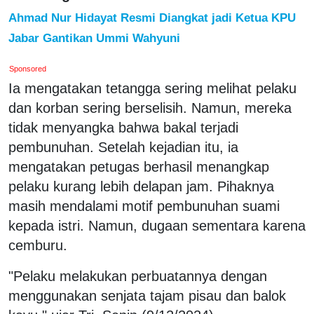
Ahmad Nur Hidayat Resmi Diangkat jadi Ketua KPU
Jabar Gantikan Ummi Wahyuni
Sponsored
Ia mengatakan tetangga sering melihat pelaku
dan korban sering berselisih. Namun, mereka
tidak menyangka bahwa bakal terjadi
pembunuhan. Setelah kejadian itu, ia
mengatakan petugas berhasil menangkap
pelaku kurang lebih delapan jam. Pihaknya
masih mendalami motif pembunuhan suami
kepada istri. Namun, dugaan sementara karena
cemburu.
"Pelaku melakukan perbuatannya dengan
menggunakan senjata tajam pisau dan balok