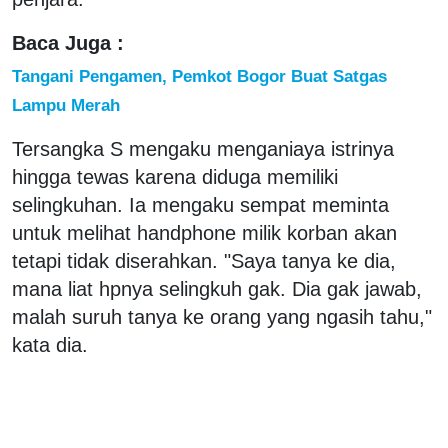
Baca Juga :
Tangani Pengamen, Pemkot Bogor Buat Satgas
Lampu Merah
Tersangka S mengaku menganiaya istrinya
hingga tewas karena diduga memiliki
selingkuhan. Ia mengaku sempat meminta
untuk melihat handphone milik korban akan
tetapi tidak diserahkan. "Saya tanya ke dia,
mana liat hpnya selingkuh gak. Dia gak jawab,
malah suruh tanya ke orang yang ngasih tahu,"
kata dia.