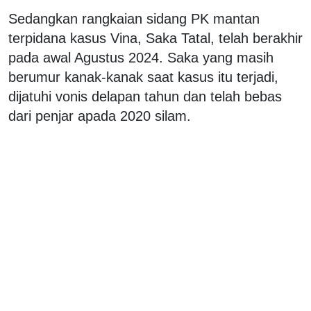
Sedangkan rangkaian sidang PK mantan
terpidana kasus Vina, Saka Tatal, telah berakhir
pada awal Agustus 2024. Saka yang masih
berumur kanak-kanak saat kasus itu terjadi,
dijatuhi vonis delapan tahun dan telah bebas
dari penjar apada 2020 silam.