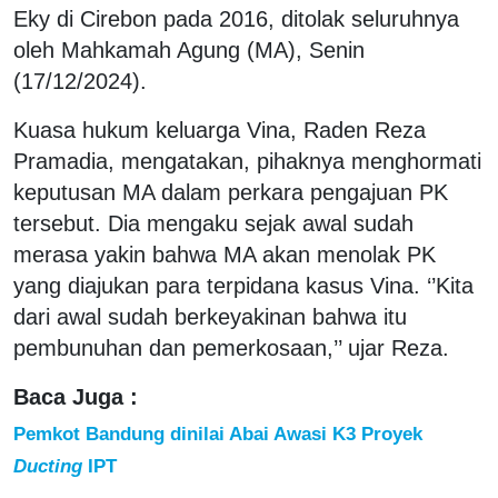
Eky di Cirebon pada 2016, ditolak seluruhnya
oleh Mahkamah Agung (MA), Senin
(17/12/2024).
Kuasa hukum keluarga Vina, Raden Reza
Pramadia, mengatakan, pihaknya menghormati
keputusan MA dalam perkara pengajuan PK
tersebut. Dia mengaku sejak awal sudah
merasa yakin bahwa MA akan menolak PK
yang diajukan para terpidana kasus Vina. ‘’Kita
dari awal sudah berkeyakinan bahwa itu
pembunuhan dan pemerkosaan,’’ ujar Reza.
Baca Juga :
Pemkot Bandung dinilai Abai Awasi K3 Proyek
Ducting
IPT