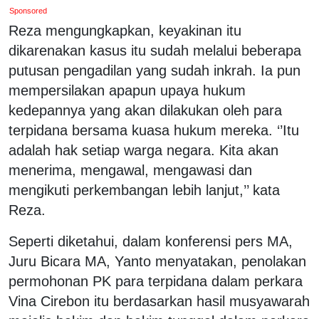
Sponsored
Reza mengungkapkan, keyakinan itu
dikarenakan kasus itu sudah melalui beberapa
putusan pengadilan yang sudah inkrah. Ia pun
mempersilakan apapun upaya hukum
kedepannya yang akan dilakukan oleh para
terpidana bersama kuasa hukum mereka. ‘’Itu
adalah hak setiap warga negara. Kita akan
menerima, mengawal, mengawasi dan
mengikuti perkembangan lebih lanjut,’’ kata
Reza.
Seperti diketahui, dalam konferensi pers MA,
Juru Bicara MA, Yanto menyatakan, penolakan
permohonan PK para terpidana dalam perkara
Vina Cirebon itu berdasarkan hasil musyawarah