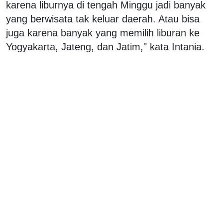
karena liburnya di tengah Minggu jadi banyak
yang berwisata tak keluar daerah. Atau bisa
juga karena banyak yang memilih liburan ke
Yogyakarta, Jateng, dan Jatim," kata Intania.