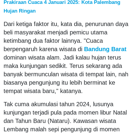
Prakiraan Cuaca 4 Januari 2025: Kota Palembang
Hujan Ringan
Dari ketiga faktor itu, kata dia, penurunan daya
beli masyarakat menjadi pemicu utama
ketimbang dua faktor lainnya. "Cuaca
berpengaruh karena wisata di
Bandung Barat
dominan wisata alam. Jadi kalau hujan terus
maka kunjungan sedikit. Terus sekarang ada
banyak bermunculan wisata di tempat lain, nah
biasanya pengunjung itu lebih berminat ke
tempat wisata baru," katanya.
Tak cuma akumulasi tahun 2024, lusunya
kunjungan terjadi pula pada momen libur Natal
dan Tahun Baru (Nataru). Kawasan wisata
Lembang malah sepi pengunjung di momen