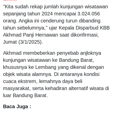
"Kita sudah rekap jumlah kunjungan wisatawan
sepanjang tahun 2024 mencapai 3.024.056
orang. Angka ini cenderung turun dibanding
tahun sebelumnya," ujar Kepala Disparbud KBB
Akhmad Panji Hernawan saat dikonfirmasi,
Jumat (3/1/2025).
Akhmad membeberkan penyebab anjloknya
kunjungan wisatawan ke Bandung Barat,
khususnya ke Lembang yang dikenal dengan
objek wisata alamnya. Di antaranya kondisi
cuaca ekstrem, lemahnya daya beli
masyarakat, serta kehadiran alternatif wisata di
luar Bandung Barat.
Baca Juga :