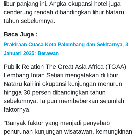
libur panjang ini. Angka okupansi hotel juga
cenderung rendah dibandingkan libur Nataru
tahun sebelumnya.
Baca Juga :
Prakiraan Cuaca Kota Palembang dan Sekitarnya, 3
Januari 2025: Berawan
Publik Relation The Great Asia Africa (TGAA)
Lembang Intan Setiati mengatakan di libur
Nataru kali ini okupansi kunjungan menurun
hingga 30 persen dibandingkan tahun
sebelumnya. Ia pun membeberkan sejumlah
faktornya.
"Banyak faktor yang menjadi penyebab
penurunan kunjungan wisatawan, kemungkinan