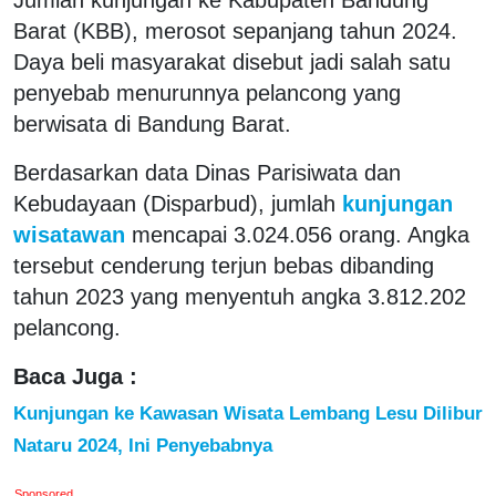
Barat (KBB), merosot sepanjang tahun 2024.
Daya beli masyarakat disebut jadi salah satu
penyebab menurunnya pelancong yang
berwisata di Bandung Barat.
Berdasarkan data Dinas Parisiwata dan
Kebudayaan (Disparbud), jumlah
kunjungan
wisatawan
mencapai 3.024.056 orang. Angka
tersebut cenderung terjun bebas dibanding
tahun 2023 yang menyentuh angka 3.812.202
pelancong.
Baca Juga :
Kunjungan ke Kawasan Wisata Lembang Lesu Dilibur
Nataru 2024, Ini Penyebabnya
Sponsored