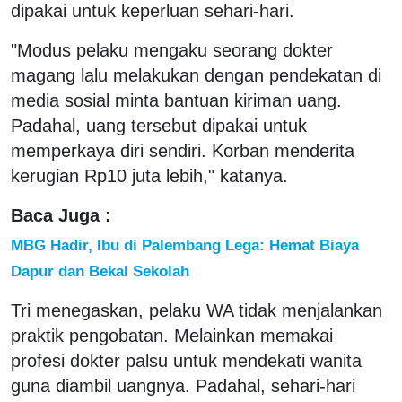
dipakai untuk keperluan sehari-hari.
"Modus pelaku mengaku seorang dokter
magang lalu melakukan dengan pendekatan di
media sosial minta bantuan kiriman uang.
Padahal, uang tersebut dipakai untuk
memperkaya diri sendiri. Korban menderita
kerugian Rp10 juta lebih," katanya.
Baca Juga :
MBG Hadir, Ibu di Palembang Lega: Hemat Biaya
Dapur dan Bekal Sekolah
Tri menegaskan, pelaku WA tidak menjalankan
praktik pengobatan. Melainkan memakai
profesi dokter palsu untuk mendekati wanita
guna diambil uangnya. Padahal, sehari-hari