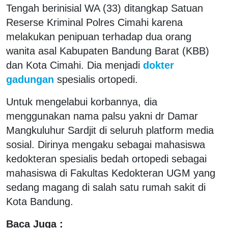
Tengah berinisial WA (33) ditangkap Satuan
Reserse Kriminal Polres Cimahi karena
melakukan penipuan terhadap dua orang
wanita asal Kabupaten Bandung Barat (KBB)
dan Kota Cimahi. Dia menjadi
dokter
gadungan
spesialis ortopedi.
Untuk mengelabui korbannya, dia
menggunakan nama palsu yakni dr Damar
Mangkuluhur Sardjit di seluruh platform media
sosial. Dirinya mengaku sebagai mahasiswa
kedokteran spesialis bedah ortopedi sebagai
mahasiswa di Fakultas Kedokteran UGM yang
sedang magang di salah satu rumah sakit di
Kota Bandung.
Baca Juga :