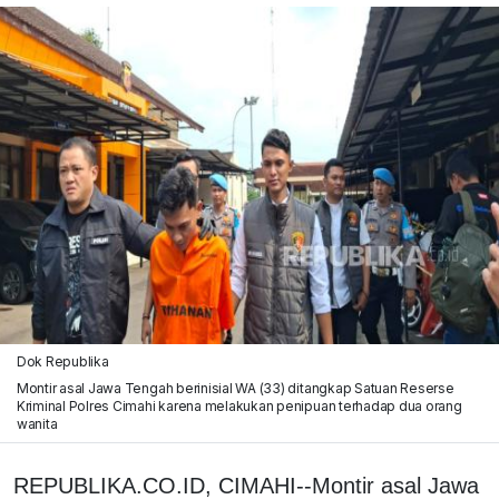
Dok Republika
Montir asal Jawa Tengah berinisial WA (33) ditangkap Satuan Reserse
Kriminal Polres Cimahi karena melakukan penipuan terhadap dua orang
wanita
REPUBLIKA.CO.ID, CIMAHI--Montir asal Jawa