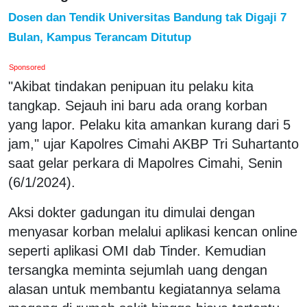
Dosen dan Tendik Universitas Bandung tak Digaji 7
Bulan, Kampus Terancam Ditutup
Sponsored
"Akibat tindakan penipuan itu pelaku kita
tangkap. Sejauh ini baru ada orang korban
yang lapor. Pelaku kita amankan kurang dari 5
jam," ujar Kapolres Cimahi AKBP Tri Suhartanto
saat gelar perkara di Mapolres Cimahi, Senin
(6/1/2024).
Aksi dokter gadungan itu dimulai dengan
menyasar korban melalui aplikasi kencan online
seperti aplikasi OMI dab Tinder. Kemudian
tersangka meminta sejumlah uang dengan
alasan untuk membantu kegiatannya selama