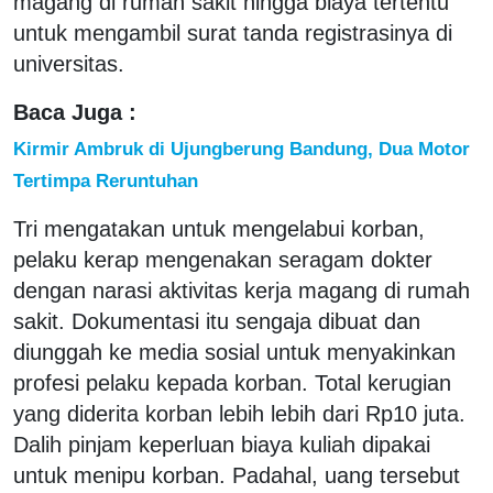
magang di rumah sakit hingga biaya tertentu
untuk mengambil surat tanda registrasinya di
universitas.
Baca Juga :
Kirmir Ambruk di Ujungberung Bandung, Dua Motor
Tertimpa Reruntuhan
Tri mengatakan untuk mengelabui korban,
pelaku kerap mengenakan seragam dokter
dengan narasi aktivitas kerja magang di rumah
sakit. Dokumentasi itu sengaja dibuat dan
diunggah ke media sosial untuk menyakinkan
profesi pelaku kepada korban. Total kerugian
yang diderita korban lebih lebih dari Rp10 juta.
Dalih pinjam keperluan biaya kuliah dipakai
untuk menipu korban. Padahal, uang tersebut