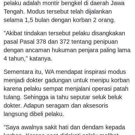
pelaku adalah montir bengkel di daerah Jawa
Tengah. Modus tersebut telah dijalankan
selama 1,5 bulan dengan korban 2 orang.
"Akibat tindakan tersebut pelaku disangkakan
pasal Pasal 378 dan 372 tentang penipuan
dengan ancaman hukuman penjara paling lama
4 tahun," katanya.
Sementara itu, WA mendapat inspirasi modus
menjadi dokter gadungan untuk menipu korban
karena pelaku sempat menjalani operasi patah
tulang. Sehingga ia tahu seputar seluk beluk
dokter. Adapun seragam dan aksesoris
langsung dibeli pelaku.
"Saya awalnya sakit hati dan dendam kepada