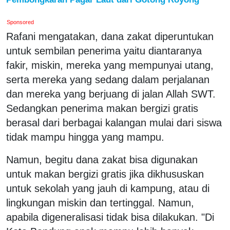
Sponsored
Rafani mengatakan, dana zakat diperuntukan
untuk sembilan penerima yaitu diantaranya
fakir, miskin, mereka yang mempunyai utang,
serta mereka yang sedang dalam perjalanan
dan mereka yang berjuang di jalan Allah SWT.
Sedangkan penerima makan bergizi gratis
berasal dari berbagai kalangan mulai dari siswa
tidak mampu hingga yang mampu.
Namun, begitu dana zakat bisa digunakan
untuk makan bergizi gratis jika dikhususkan
untuk sekolah yang jauh di kampung, atau di
lingkungan miskin dan tertinggal. Namun,
apabila digeneralisasi tidak bisa dilakukan. "Di