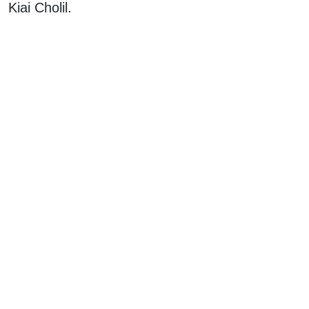
Kiai Cholil.