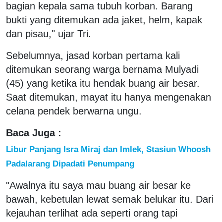
bagian kepala sama tubuh korban. Barang
bukti yang ditemukan ada jaket, helm, kapak
dan pisau," ujar Tri.
Sebelumnya, jasad korban pertama kali
ditemukan seorang warga bernama Mulyadi
(45) yang ketika itu hendak buang air besar.
Saat ditemukan, mayat itu hanya mengenakan
celana pendek berwarna ungu.
Baca Juga :
Libur Panjang Isra Miraj dan Imlek, Stasiun Whoosh
Padalarang Dipadati Penumpang
"Awalnya itu saya mau buang air besar ke
bawah, kebetulan lewat semak belukar itu. Dari
kejauhan terlihat ada seperti orang tapi