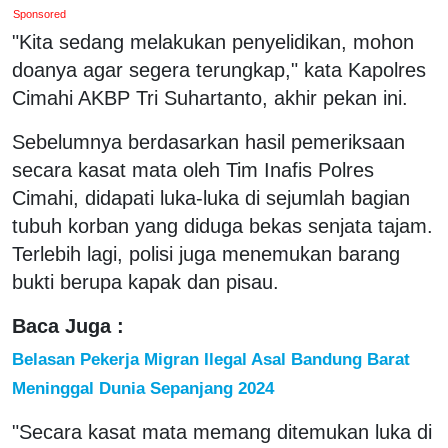
Sponsored
"Kita sedang melakukan penyelidikan, mohon
doanya agar segera terungkap," kata Kapolres
Cimahi AKBP Tri Suhartanto, akhir pekan ini.
Sebelumnya berdasarkan hasil pemeriksaan
secara kasat mata oleh Tim Inafis Polres
Cimahi, didapati luka-luka di sejumlah bagian
tubuh korban yang diduga bekas senjata tajam.
Terlebih lagi, polisi juga menemukan barang
bukti berupa kapak dan pisau.
Baca Juga :
Belasan Pekerja Migran Ilegal Asal Bandung Barat
Meninggal Dunia Sepanjang 2024
"Secara kasat mata memang ditemukan luka di