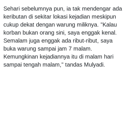
Sehari sebelumnya pun, ia tak mendengar ada
keributan di sekitar lokasi kejadian meskipun
cukup dekat dengan warung miliknya. "Kalau
korban bukan orang sini, saya enggak kenal.
Semalam juga enggak ada ribut-ribut, saya
buka warung sampai jam 7 malam.
Kemungkinan kejadiannya itu di malam hari
sampai tengah malam," tandas Mulyadi.