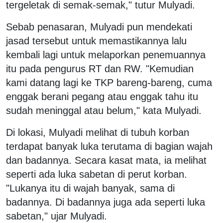
tergeletak di semak-semak," tutur Mulyadi.
Sebab penasaran, Mulyadi pun mendekati
jasad tersebut untuk memastikannya lalu
kembali lagi untuk melaporkan penemuannya
itu pada pengurus RT dan RW. "Kemudian
kami datang lagi ke TKP bareng-bareng, cuma
enggak berani pegang atau enggak tahu itu
sudah meninggal atau belum," kata Mulyadi.
Di lokasi, Mulyadi melihat di tubuh korban
terdapat banyak luka terutama di bagian wajah
dan badannya. Secara kasat mata, ia melihat
seperti ada luka sabetan di perut korban.
"Lukanya itu di wajah banyak, sama di
badannya. Di badannya juga ada seperti luka
sabetan," ujar Mulyadi.