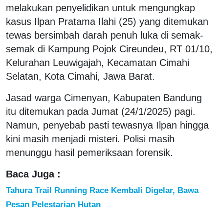
melakukan penyelidikan untuk mengungkap
kasus Ilpan Pratama Ilahi (25) yang ditemukan
tewas bersimbah darah penuh luka di semak-
semak di Kampung Pojok Cireundeu, RT 01/10,
Kelurahan Leuwigajah, Kecamatan Cimahi
Selatan, Kota Cimahi, Jawa Barat.
Jasad warga Cimenyan, Kabupaten Bandung
itu ditemukan pada Jumat (24/1/2025) pagi.
Namun, penyebab pasti tewasnya Ilpan hingga
kini masih menjadi misteri. Polisi masih
menunggu hasil pemeriksaan forensik.
Baca Juga :
Tahura Trail Running Race Kembali Digelar, Bawa
Pesan Pelestarian Hutan