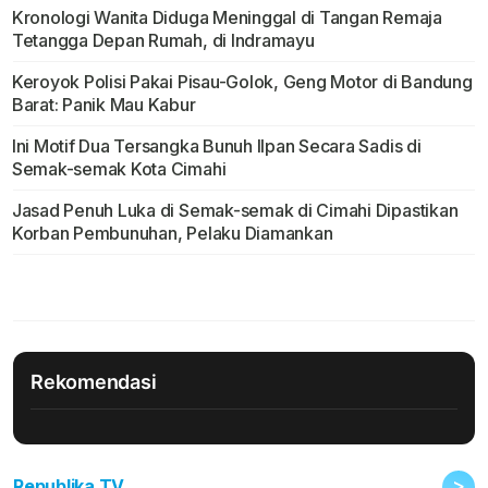
Kronologi Wanita Diduga Meninggal di Tangan Remaja
Tetangga Depan Rumah, di Indramayu
Keroyok Polisi Pakai Pisau-Golok, Geng Motor di Bandung
Barat: Panik Mau Kabur
Ini Motif Dua Tersangka Bunuh Ilpan Secara Sadis di
Semak-semak Kota Cimahi
Jasad Penuh Luka di Semak-semak di Cimahi Dipastikan
Korban Pembunuhan, Pelaku Diamankan
Rekomendasi
>
Republika TV