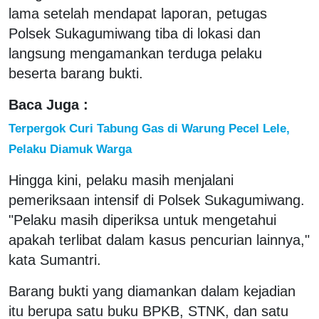
lama setelah mendapat laporan, petugas
Polsek Sukagumiwang tiba di lokasi dan
langsung mengamankan terduga pelaku
beserta barang bukti.
Baca Juga :
Terpergok Curi Tabung Gas di Warung Pecel Lele,
Pelaku Diamuk Warga
Hingga kini, pelaku masih menjalani
pemeriksaan intensif di Polsek Sukagumiwang.
"Pelaku masih diperiksa untuk mengetahui
apakah terlibat dalam kasus pencurian lainnya,"
kata Sumantri.
Barang bukti yang diamankan dalam kejadian
itu berupa satu buku BPKB, STNK, dan satu