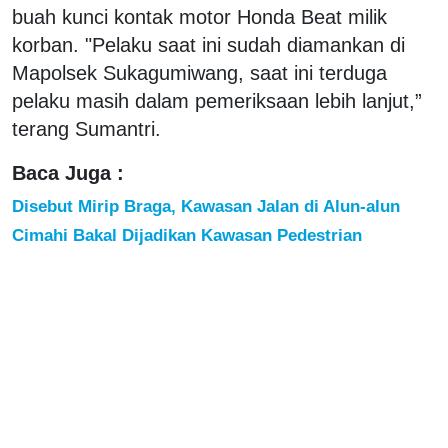
buah kunci kontak motor Honda Beat milik
korban. "Pelaku saat ini sudah diamankan di
Mapolsek Sukagumiwang, saat ini terduga
pelaku masih dalam pemeriksaan lebih lanjut,”
terang Sumantri.
Baca Juga :
Disebut Mirip Braga, Kawasan Jalan di Alun-alun
Cimahi Bakal Dijadikan Kawasan Pedestrian