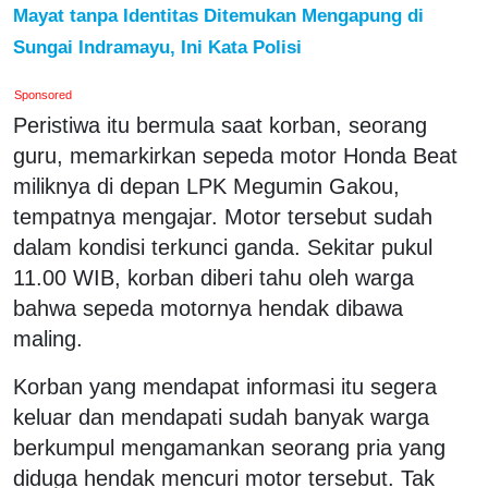
Mayat tanpa Identitas Ditemukan Mengapung di
Sungai Indramayu, Ini Kata Polisi
Sponsored
Peristiwa itu bermula saat korban, seorang
guru, memarkirkan sepeda motor Honda Beat
miliknya di depan LPK Megumin Gakou,
tempatnya mengajar. Motor tersebut sudah
dalam kondisi terkunci ganda. Sekitar pukul
11.00 WIB, korban diberi tahu oleh warga
bahwa sepeda motornya hendak dibawa
maling.
Korban yang mendapat informasi itu segera
keluar dan mendapati sudah banyak warga
berkumpul mengamankan seorang pria yang
diduga hendak mencuri motor tersebut. Tak