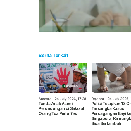
Berita Terkait
Ameera
- 24 July 2026, 17:28
Rejabar
- 24 July 2025, 
Tanda Anak Alami
Polisi Tetapkan 13 O
Perundungan di Sekolah,
Tersangka Kasus
Orang Tua Perlu
Tau
Perdagangan Bayi k
Singapura, Kemungk
Bisa Bertambah