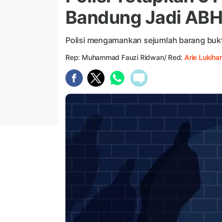
Bandung Jadi ABH,
Polisi mengamankan sejumlah barang bukt
Rep: Muhammad Fauzi Ridwan/ Red:
Arie Lukihar