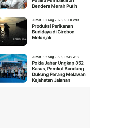
Pelaku Pembakaran
Bendera Merah Putih
Jumat , 07 Aug 2026, 18:00 WIB
Produksi Perikanan
Budidaya di Cirebon
Melonjak
Jumat , 07 Aug 2026, 17:38 WIB
Polda Jabar Ungkap 352
Kasus, Pemkot Bandung
Dukung Perang Melawan
Kejahatan Jalanan