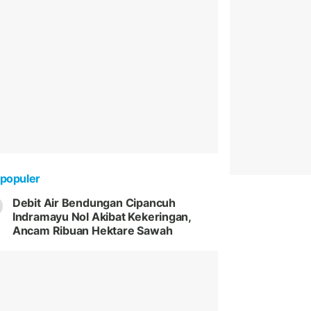
populer
Debit Air Bendungan Cipancuh
Indramayu Nol Akibat Kekeringan,
Ancam Ribuan Hektare Sawah