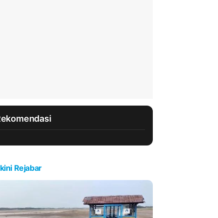
Rekomendasi
kini Rejabar