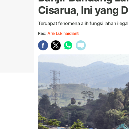
Cisarua, Ini yang 
Terdapat fenomena alih fungsi lahan ilegal
Red:
Arie Lukihardianti