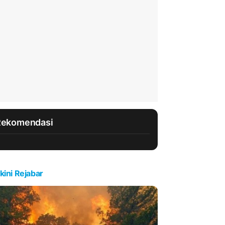
Rekomendasi
kini Rejabar