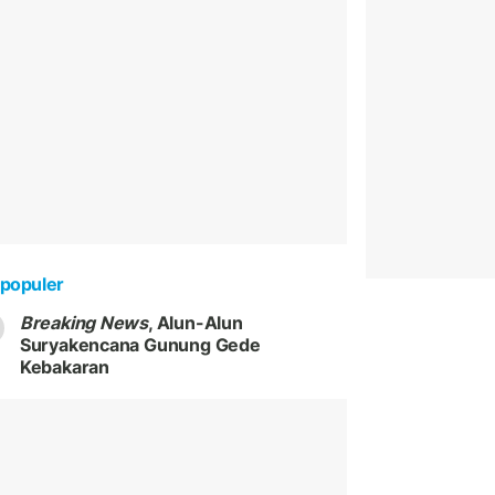
populer
Breaking News
, Alun-Alun
Suryakencana Gunung Gede
Kebakaran