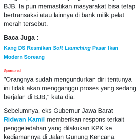
BJB. Ia pun memastikan masyarakat bisa tetap
bertransaksi atau lainnya di bank milik pelat
merah tersebut.
Baca Juga :
Kang DS Resmikan
Soft Launching
Pasar Ikan
Modern Soreang
Sponsored
"Orangnya sudah mengundurkan diri tentunya
ini tidak akan mengganggu proses yang sedang
berjalan di BJB," kata dia.
Sebelumnya, eks Gubernur Jawa Barat
Ridwan Kamil
memberikan respons terkait
penggeledahan yang dilakukan KPK ke
kediamannya di Jalan Gunung Kencana,