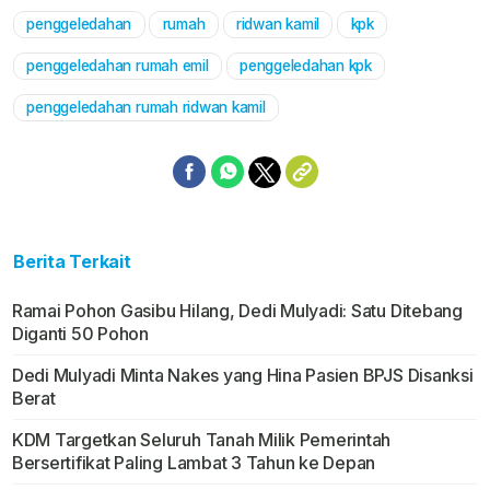
penggeledahan
rumah
ridwan kamil
kpk
penggeledahan rumah emil
penggeledahan kpk
penggeledahan rumah ridwan kamil
Berita Terkait
Ramai Pohon Gasibu Hilang, Dedi Mulyadi: Satu Ditebang
Diganti 50 Pohon
Dedi Mulyadi Minta Nakes yang Hina Pasien BPJS Disanksi
Berat
KDM Targetkan Seluruh Tanah Milik Pemerintah
Bersertifikat Paling Lambat 3 Tahun ke Depan