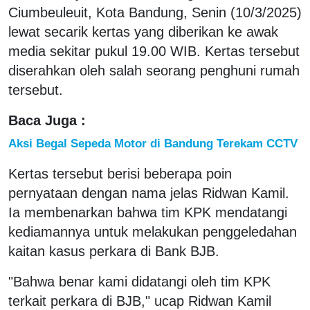
Ciumbeuleuit, Kota Bandung, Senin (10/3/2025)
lewat secarik kertas yang diberikan ke awak
media sekitar pukul 19.00 WIB. Kertas tersebut
diserahkan oleh salah seorang penghuni rumah
tersebut.
Baca Juga :
Aksi Begal Sepeda Motor di Bandung Terekam CCTV
Kertas tersebut berisi beberapa poin
pernyataan dengan nama jelas Ridwan Kamil.
Ia membenarkan bahwa tim KPK mendatangi
kediamannya untuk melakukan penggeledahan
kaitan kasus perkara di Bank BJB.
"Bahwa benar kami didatangi oleh tim KPK
terkait perkara di BJB," ucap Ridwan Kamil