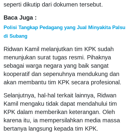
seperti dikutip dari dokumen tersebut.
Baca Juga :
Polisi Tangkap Pedagang yang Jual Minyakita Palsu
di Subang
Ridwan Kamil melanjutkan tim KPK sudah
menunjukan surat tugas resmi. Pihaknya
sebagai warga negara yang baik sangat
kooperatif dan sepenuhnya mendukung dan
akan membantu tim KPK secara profesional.
Selanjutnya, hal-hal terkait lainnya, Ridwan
Kamil mengaku tidak dapat mendahului tim
KPK dalam memberikan keterangan. Oleh
karena itu, ia mempersilahkan media massa
bertanya langsung kepada tim KPK.