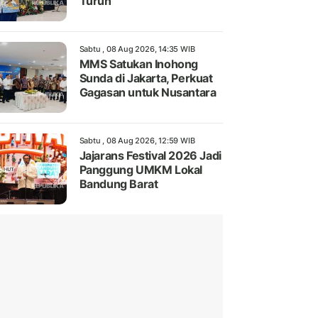
Turun
Sabtu , 08 Aug 2026, 14:35 WIB
MMS Satukan Inohong
Sunda di Jakarta, Perkuat
Gagasan untuk Nusantara
Sabtu , 08 Aug 2026, 12:59 WIB
Jajarans Festival 2026 Jadi
Panggung UMKM Lokal
Bandung Barat