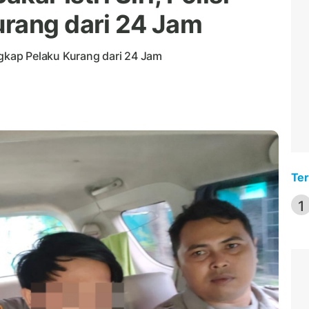
rang dari 24 Jam
Tangkap Pelaku Kurang dari 24 Jam
Ter
1