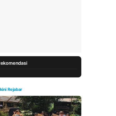
Rekomendasi
kini Rejabar