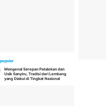
populer
Mengenal Serepan Patalekan dan
Usik Sanyiru, Tradisi dari Lembang
yang Diakui di Tingkat Nasional