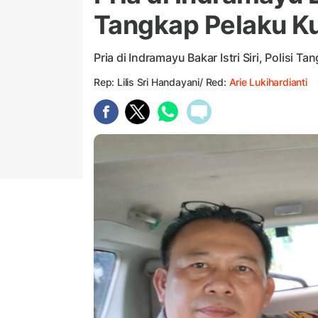
Tangkap Pelaku Ku
Pria di Indramayu Bakar Istri Siri, Polisi 
Rep: Lilis Sri Handayani/ Red:
Arie Lukihardianti